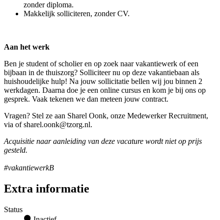
zonder diploma.
Makkelijk solliciteren, zonder CV.
Aan het werk
Ben je student of scholier en op zoek naar vakantiewerk of een
bijbaan in de thuiszorg? Solliciteer nu op deze vakantiebaan als
huishoudelijke hulp! Na jouw sollicitatie bellen wij jou binnen 2
werkdagen. Daarna doe je een online cursus en kom je bij ons op
gesprek. Vaak tekenen we dan meteen jouw contract.
Vragen? Stel ze aan Sharel Oonk, onze Medewerker Recruitment,
via of sharel.oonk@tzorg.nl.
Acquisitie naar aanleiding van deze vacature wordt niet op prijs
gesteld.
#vakantiewerkB
Extra informatie
Status
Inactief