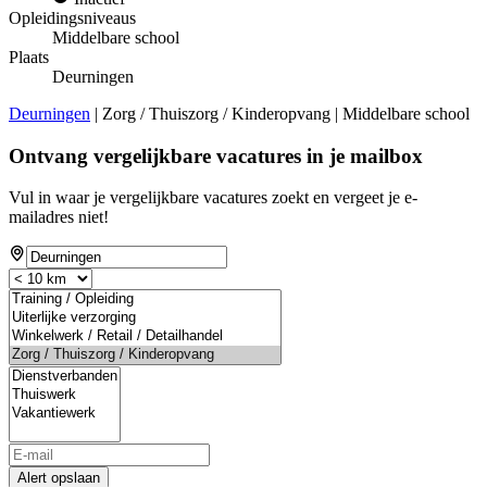
Opleidingsniveaus
Middelbare school
Plaats
Deurningen
Deurningen
| Zorg / Thuiszorg / Kinderopvang | Middelbare school
Ontvang vergelijkbare vacatures in je mailbox
Vul in waar je vergelijkbare vacatures zoekt en vergeet je e-
mailadres niet!
Alert opslaan