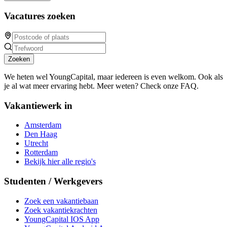
Vacatures zoeken
Zoeken
We heten wel YoungCapital, maar iedereen is even welkom. Ook als
je al wat meer ervaring hebt. Meer weten? Check onze FAQ.
Vakantiewerk in
Amsterdam
Den Haag
Utrecht
Rotterdam
Bekijk hier alle regio's
Studenten / Werkgevers
Zoek een vakantiebaan
Zoek vakantiekrachten
YoungCapital IOS App