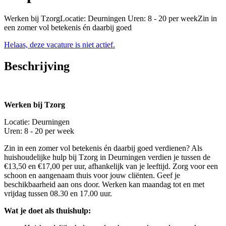
Werken bij TzorgLocatie: Deurningen Uren: 8 - 20 per weekZin in
een zomer vol betekenis én daarbij goed
Helaas, deze vacature is niet actief.
Beschrijving
Werken bij Tzorg
Locatie: Deurningen
Uren: 8 - 20 per week
Zin in een zomer vol betekenis én daarbij goed verdienen? Als
huishoudelijke hulp bij Tzorg in Deurningen verdien je tussen de
€13,50 en €17,00 per uur, afhankelijk van je leeftijd. Zorg voor een
schoon en aangenaam thuis voor jouw cliënten. Geef je
beschikbaarheid aan ons door. Werken kan maandag tot en met
vrijdag tussen 08.30 en 17.00 uur.
Wat je doet als thuishulp: