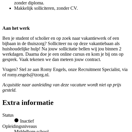
zonder diploma.
Makkelijk solliciteren, zonder CV.
Aan het werk
Ben je student of scholier en op zoek naar vakantiewerk of een
bijbaan in de thuiszorg? Solliciteer nu op deze vakantiebaan als
huishoudelijke hulp! Na jouw sollicitatie bellen wij jou binnen 2
werkdagen. Daarna doe je een online cursus en kom je bij ons op
gesprek. Vaak tekenen we dan meteen jouw contract.
Vragen? Stel ze aan Romy Engels, onze Recruitment Specialist, via
of romy.engels@tzorg.nl.
Acquisitie naar aanleiding van deze vacature wordt niet op prijs
gesteld.
Extra informatie
Status
Inactief
Opleidingsniveaus
Middelbare school