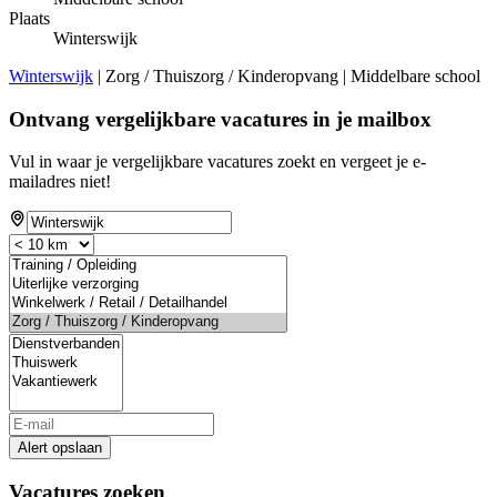
Plaats
Winterswijk
Winterswijk
| Zorg / Thuiszorg / Kinderopvang | Middelbare school
Ontvang vergelijkbare vacatures in je mailbox
Vul in waar je vergelijkbare vacatures zoekt en vergeet je e-
mailadres niet!
Alert opslaan
Vacatures zoeken