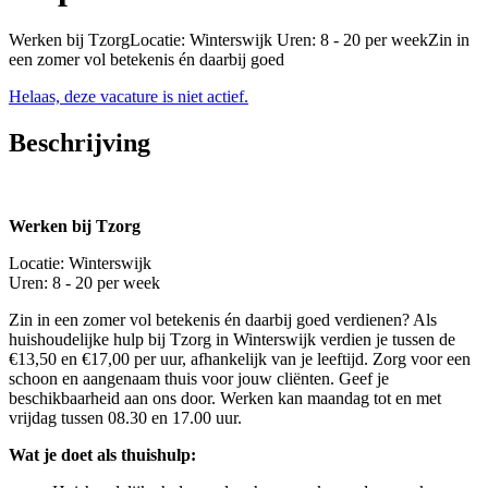
Werken bij TzorgLocatie: Winterswijk Uren: 8 - 20 per weekZin in
een zomer vol betekenis én daarbij goed
Helaas, deze vacature is niet actief.
Beschrijving
Werken bij Tzorg
Locatie: Winterswijk
Uren: 8 - 20 per week
Zin in een zomer vol betekenis én daarbij goed verdienen? Als
huishoudelijke hulp bij Tzorg in Winterswijk verdien je tussen de
€13,50 en €17,00 per uur, afhankelijk van je leeftijd. Zorg voor een
schoon en aangenaam thuis voor jouw cliënten. Geef je
beschikbaarheid aan ons door. Werken kan maandag tot en met
vrijdag tussen 08.30 en 17.00 uur.
Wat je doet als thuishulp: