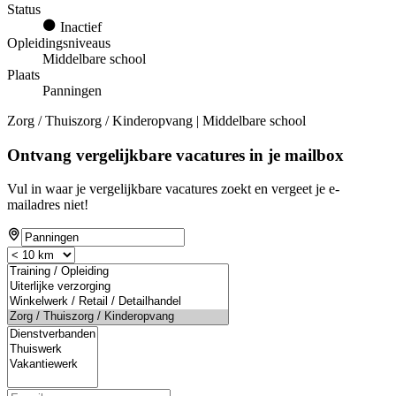
Status
Inactief
Opleidingsniveaus
Middelbare school
Plaats
Panningen
Zorg / Thuiszorg / Kinderopvang | Middelbare school
Ontvang vergelijkbare vacatures in je mailbox
Vul in waar je vergelijkbare vacatures zoekt en vergeet je e-
mailadres niet!