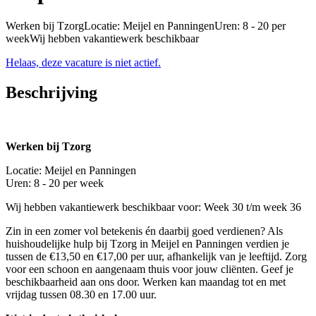
Werken bij TzorgLocatie: Meijel en PanningenUren: 8 - 20 per
weekWij hebben vakantiewerk beschikbaar
Helaas, deze vacature is niet actief.
Beschrijving
Werken bij Tzorg
Locatie: Meijel en Panningen
Uren: 8 - 20 per week
Wij hebben vakantiewerk beschikbaar voor: Week 30 t/m week 36
Zin in een zomer vol betekenis én daarbij goed verdienen? Als
huishoudelijke hulp bij Tzorg in Meijel en Panningen verdien je
tussen de €13,50 en €17,00 per uur, afhankelijk van je leeftijd. Zorg
voor een schoon en aangenaam thuis voor jouw cliënten. Geef je
beschikbaarheid aan ons door. Werken kan maandag tot en met
vrijdag tussen 08.30 en 17.00 uur.