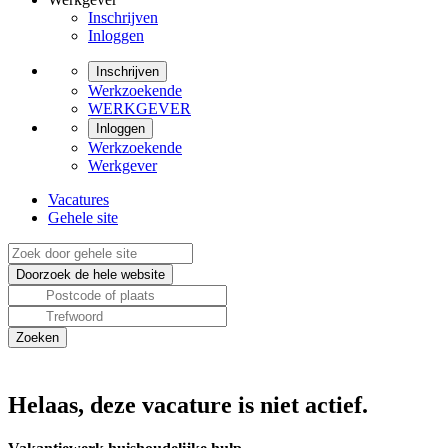
Inschrijven
Inloggen
Inschrijven
Werkzoekende
WERKGEVER
Inloggen
Werkzoekende
Werkgever
Vacatures
Gehele site
Helaas, deze vacature is niet actief.