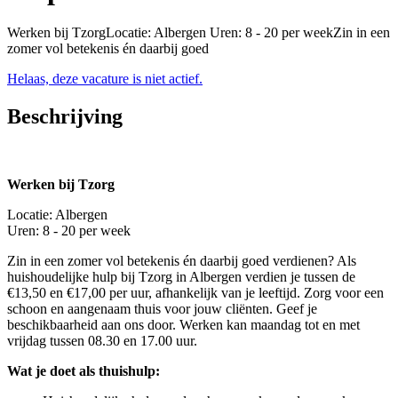
Werken bij TzorgLocatie: Albergen Uren: 8 - 20 per weekZin in een
zomer vol betekenis én daarbij goed
Helaas, deze vacature is niet actief.
Beschrijving
Werken bij Tzorg
Locatie: Albergen
Uren: 8 - 20 per week
Zin in een zomer vol betekenis én daarbij goed verdienen? Als
huishoudelijke hulp bij Tzorg in Albergen verdien je tussen de
€13,50 en €17,00 per uur, afhankelijk van je leeftijd. Zorg voor een
schoon en aangenaam thuis voor jouw cliënten. Geef je
beschikbaarheid aan ons door. Werken kan maandag tot en met
vrijdag tussen 08.30 en 17.00 uur.
Wat je doet als thuishulp: