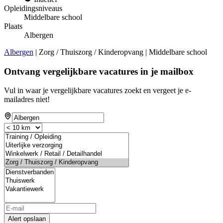
Opleidingsniveaus
Middelbare school
Plaats
Albergen
Albergen
| Zorg / Thuiszorg / Kinderopvang | Middelbare school
Ontvang vergelijkbare vacatures in je mailbox
Vul in waar je vergelijkbare vacatures zoekt en vergeet je e-
mailadres niet!
Alert opslaan