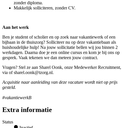
zonder diploma.
Makkelijk solliciteren, zonder CV.
Aan het werk
Ben je student of scholier en op zoek naar vakantiewerk of een
bijbaan in de thuiszorg? Solliciteer nu op deze vakantiebaan als
huishoudelijke hulp! Na jouw sollicitatie bellen wij jou binnen 2
werkdagen. Daarna doe je een online cursus en kom je bij ons op
gesprek. Vaak tekenen we dan meteen jouw contract.
Vragen? Stel ze aan Sharel Oonk, onze Medewerker Recruitment,
via of sharel.oonk@tzorg.nl.
Acquisitie naar aanleiding van deze vacature wordt niet op prijs
gesteld.
#vakantiewerkB
Extra informatie
Status
Inactief