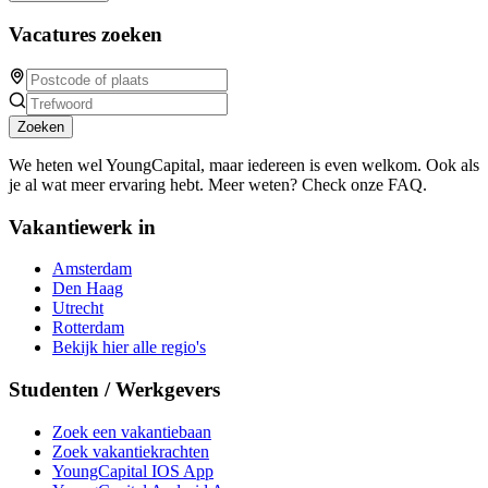
Vacatures zoeken
Zoeken
We heten wel YoungCapital, maar iedereen is even welkom. Ook als
je al wat meer ervaring hebt. Meer weten? Check onze FAQ.
Vakantiewerk in
Amsterdam
Den Haag
Utrecht
Rotterdam
Bekijk hier alle regio's
Studenten / Werkgevers
Zoek een vakantiebaan
Zoek vakantiekrachten
YoungCapital IOS App