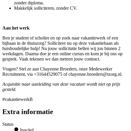
zonder diploma.
Makkelijk solliciteren, zonder CV.
Aan het werk
Ben je student of scholier en op zoek naar vakantiewerk of een
bijbaan in de thuiszorg? Solliciteer nu op deze vakantiebaan als
huishoudelijke hulp! Na jouw sollicitatie bellen wij jou binnen 2
werkdagen. Daarna doe je een online cursus en kom je bij ons op
gesprek. Vaak tekenen we dan meteen jouw contract.
Vragen? Stel ze aan Chayenne Broeders, onze Medewerker
Recruitment, via +31644529075 of chayenne.broeders@tzorg.nl.
Acquisitie naar aanleiding van deze vacature wordt niet op prijs
gesteld.
#vakantiewerkB
Extra informatie
Status
Inactief