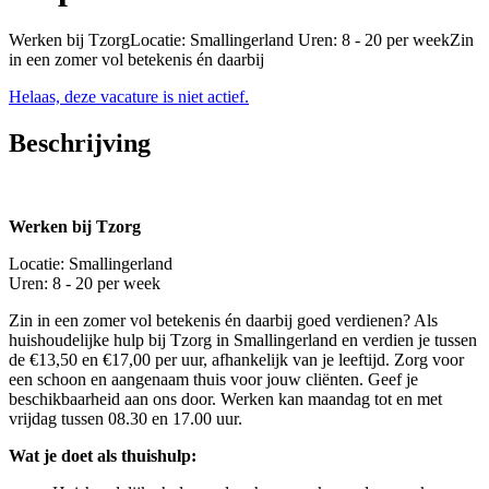
Werken bij TzorgLocatie: Smallingerland Uren: 8 - 20 per weekZin
in een zomer vol betekenis én daarbij
Helaas, deze vacature is niet actief.
Beschrijving
Werken bij Tzorg
Locatie: Smallingerland
Uren: 8 - 20 per week
Zin in een zomer vol betekenis én daarbij goed verdienen? Als
huishoudelijke hulp bij Tzorg in Smallingerland en verdien je tussen
de €13,50 en €17,00 per uur, afhankelijk van je leeftijd. Zorg voor
een schoon en aangenaam thuis voor jouw cliënten. Geef je
beschikbaarheid aan ons door. Werken kan maandag tot en met
vrijdag tussen 08.30 en 17.00 uur.
Wat je doet als thuishulp: