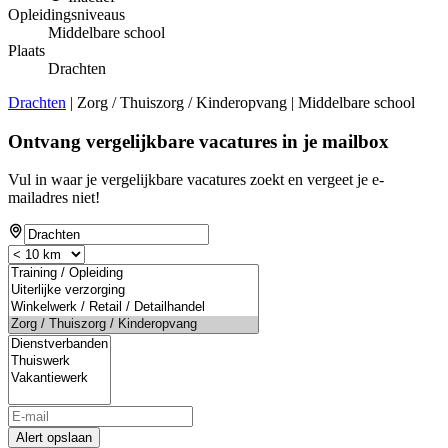
Opleidingsniveaus
Middelbare school
Plaats
Drachten
Drachten
| Zorg / Thuiszorg / Kinderopvang | Middelbare school
Ontvang vergelijkbare vacatures in je mailbox
Vul in waar je vergelijkbare vacatures zoekt en vergeet je e-
mailadres niet!
Alert opslaan