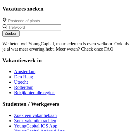
Vacatures zoeken
Zoeken
We heten wel YoungCapital, maar iedereen is even welkom. Ook als
je al wat meer ervaring hebt. Meer weten? Check onze FAQ.
Vakantiewerk in
Amsterdam
Den Haag
Utrecht
Rotterdam
Bekijk hier alle regio's
Studenten / Werkgevers
Zoek een vakantiebaan
Zoek vakantiekrachten
YoungCapital IOS App