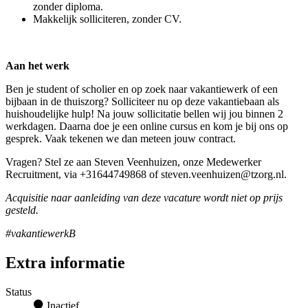
zonder diploma.
Makkelijk solliciteren, zonder CV.
Aan het werk
Ben je student of scholier en op zoek naar vakantiewerk of een
bijbaan in de thuiszorg? Solliciteer nu op deze vakantiebaan als
huishoudelijke hulp! Na jouw sollicitatie bellen wij jou binnen 2
werkdagen. Daarna doe je een online cursus en kom je bij ons op
gesprek. Vaak tekenen we dan meteen jouw contract.
Vragen? Stel ze aan Steven Veenhuizen, onze Medewerker
Recruitment, via +31644749868 of steven.veenhuizen@tzorg.nl.
Acquisitie naar aanleiding van deze vacature wordt niet op prijs
gesteld.
#vakantiewerkB
Extra informatie
Status
Inactief