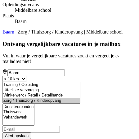
Opleidingsniveaus
Middelbare school
Plaats
Baarn
Baarn
| Zorg / Thuiszorg / Kinderopvang | Middelbare school
Ontvang vergelijkbare vacatures in je mailbox
Vul in waar je vergelijkbare vacatures zoekt en vergeet je e-
mailadres niet!
Alert opslaan