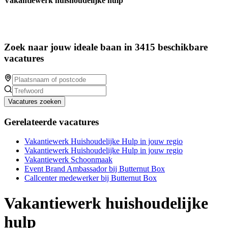
Vakantiewerk huishoudelijke hulp
Zoek naar jouw ideale baan in 3415 beschikbare
vacatures
Vacatures zoeken
Gerelateerde vacatures
Vakantiewerk Huishoudelijke Hulp in jouw regio
Vakantiewerk Huishoudelijke Hulp in jouw regio
Vakantiewerk Schoonmaak
Event Brand Ambassador bij Butternut Box
Callcenter medewerker bij Butternut Box
Vakantiewerk huishoudelijke
hulp