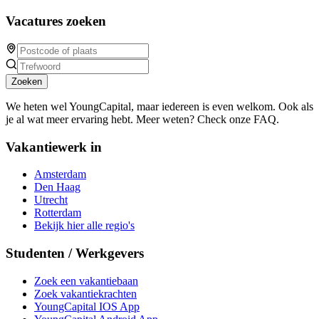
Vacatures zoeken
Zoeken
We heten wel YoungCapital, maar iedereen is even welkom. Ook als
je al wat meer ervaring hebt. Meer weten? Check onze FAQ.
Vakantiewerk in
Amsterdam
Den Haag
Utrecht
Rotterdam
Bekijk hier alle regio's
Studenten / Werkgevers
Zoek een vakantiebaan
Zoek vakantiekrachten
YoungCapital IOS App