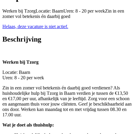
Werken bij TzorgLocatie: BaarnUren: 8 - 20 per weekZin in een
zomer vol betekenis én daarbij goed
Helaas, deze vacature is niet actief.
Beschrijving
Werken bij Tzorg
Locatie: Baarn
Uren: 8 - 20 per week
Zin in een zomer vol betekenis én daarbij goed verdienen? Als
huishoudelijke hulp bij Tzorg in Baarn verdien je tussen de €13,50
en €17,00 per uur, afhankelijk van je leeftijd. Zorg voor een schoon
en aangenaam thuis voor jouw cliënten. Geef je beschikbaarheid aan
ons door. Werken kan maandag tot en met vrijdag tussen 08.30 en
17.00 uur.
Wat je doet als thuishulp: