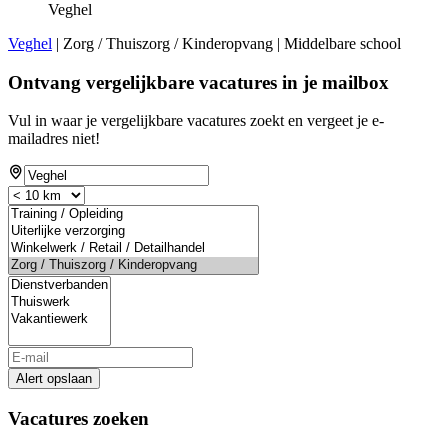
Veghel
Veghel
| Zorg / Thuiszorg / Kinderopvang | Middelbare school
Ontvang vergelijkbare vacatures in je mailbox
Vul in waar je vergelijkbare vacatures zoekt en vergeet je e-
mailadres niet!
Alert opslaan
Vacatures zoeken