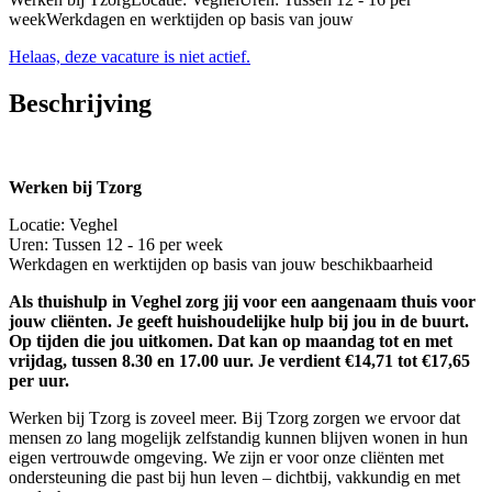
weekWerkdagen en werktijden op basis van jouw
Helaas, deze vacature is niet actief.
Beschrijving
Werken bij Tzorg
Locatie: Veghel
Uren: Tussen 12 - 16 per week
Werkdagen en werktijden op basis van jouw beschikbaarheid
Als thuishulp in Veghel zorg jij voor een aangenaam thuis voor
jouw cliënten. Je geeft huishoudelijke hulp bij jou in de buurt.
Op tijden die jou uitkomen. Dat kan op maandag tot en met
vrijdag, tussen 8.30 en 17.00 uur. Je verdient €14,71 tot €17,65
per uur.
Werken bij Tzorg is zoveel meer. Bij Tzorg zorgen we ervoor dat
mensen zo lang mogelijk zelfstandig kunnen blijven wonen in hun
eigen vertrouwde omgeving. We zijn er voor onze cliënten met
ondersteuning die past bij hun leven – dichtbij, vakkundig en met