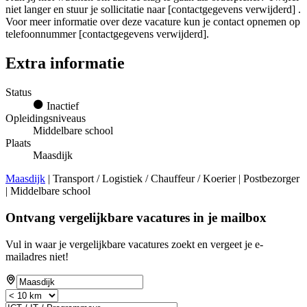
niet langer en stuur je sollicitatie naar [contactgegevens verwijderd] .
Voor meer informatie over deze vacature kun je contact opnemen op
telefoonnummer [contactgegevens verwijderd].
Extra informatie
Status
Inactief
Opleidingsniveaus
Middelbare school
Plaats
Maasdijk
Maasdijk
| Transport / Logistiek / Chauffeur / Koerier | Postbezorger
| Middelbare school
Ontvang vergelijkbare vacatures in je mailbox
Vul in waar je vergelijkbare vacatures zoekt en vergeet je e-
mailadres niet!