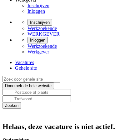
Inschrijven
Inloggen
Inschrijven
Werkzoekende
WERKGEVER
Inloggen
Werkzoekende
Werkgever
Vacatures
Gehele site
Helaas, deze vacature is niet actief.