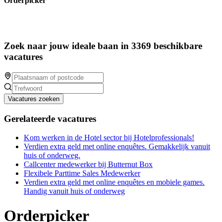
Orderpicker
Zoek naar jouw ideale baan in 3369 beschikbare
vacatures
Vacatures zoeken
Gerelateerde vacatures
Kom werken in de Hotel sector bij Hotelprofessionals!
Verdien extra geld met online enquêtes. Gemakkelijk vanuit
huis of onderweg.
Callcenter medewerker bij Butternut Box
Flexibele Parttime Sales Medewerker
Verdien extra geld met online enquêtes en mobiele games.
Handig vanuit huis of onderweg
Orderpicker