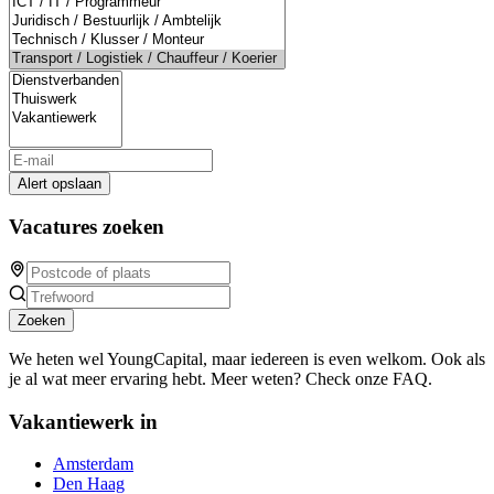
Alert opslaan
Vacatures zoeken
Zoeken
We heten wel YoungCapital, maar iedereen is even welkom. Ook als
je al wat meer ervaring hebt. Meer weten? Check onze FAQ.
Vakantiewerk in
Amsterdam
Den Haag