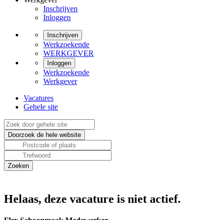
Inschrijven
Inloggen
Inschrijven
Werkzoekende
WERKGEVER
Inloggen
Werkzoekende
Werkgever
Vacatures
Gehele site
Helaas, deze vacature is niet actief.