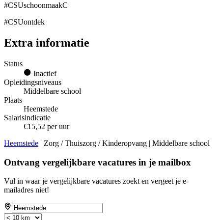
#CSUschoonmaakC
#CSUontdek
Extra informatie
Status
Inactief
Opleidingsniveaus
Middelbare school
Plaats
Heemstede
Salarisindicatie
€15,52 per uur
Heemstede
| Zorg / Thuiszorg / Kinderopvang | Middelbare school
Ontvang vergelijkbare vacatures in je mailbox
Vul in waar je vergelijkbare vacatures zoekt en vergeet je e-
mailadres niet!