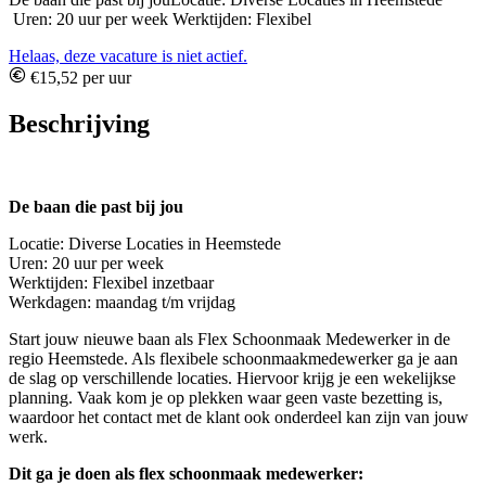
Uren: 20 uur per week Werktijden: Flexibel
Helaas, deze vacature is niet actief.
€15,52 per uur
Beschrijving
De baan die past bij jou
Locatie: Diverse Locaties in Heemstede
Uren: 20 uur per week
Werktijden: Flexibel inzetbaar
Werkdagen: maandag t/m vrijdag
Start jouw nieuwe baan als Flex Schoonmaak Medewerker in de
regio Heemstede. Als flexibele schoonmaakmedewerker ga je aan
de slag op verschillende locaties. Hiervoor krijg je een wekelijkse
planning. Vaak kom je op plekken waar geen vaste bezetting is,
waardoor het contact met de klant ook onderdeel kan zijn van jouw
werk.
Dit ga je doen als flex schoonmaak medewerker: