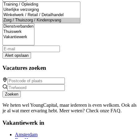
Alert opslaan
Vacatures zoeken
Zoeken
We heten wel YoungCapital, maar iedereen is even welkom. Ook als
je al wat meer ervaring hebt. Meer weten? Check onze FAQ.
Vakantiewerk in
Amsterdam