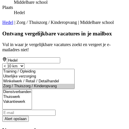
Middelbare school
Plaats
Hedel
Hedel
| Zorg / Thuiszorg / Kinderopvang | Middelbare school
Ontvang vergelijkbare vacatures in je mailbox
Vul in waar je vergelijkbare vacatures zoekt en vergeet je e-
mailadres niet!
Alert opslaan