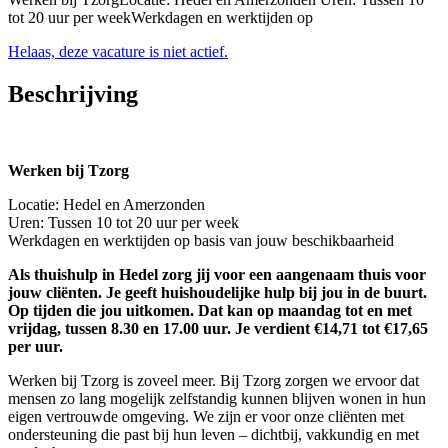
tot 20 uur per weekWerkdagen en werktijden op
Helaas, deze vacature is niet actief.
Beschrijving
Werken bij Tzorg
Locatie: Hedel en Amerzonden
Uren: Tussen 10 tot 20 uur per week
Werkdagen en werktijden op basis van jouw beschikbaarheid
Als thuishulp in Hedel zorg jij voor een aangenaam thuis voor
jouw cliënten. Je geeft huishoudelijke hulp bij jou in de buurt.
Op tijden die jou uitkomen. Dat kan op maandag tot en met
vrijdag, tussen 8.30 en 17.00 uur. Je verdient €14,71 tot €17,65
per uur.
Werken bij Tzorg is zoveel meer. Bij Tzorg zorgen we ervoor dat
mensen zo lang mogelijk zelfstandig kunnen blijven wonen in hun
eigen vertrouwde omgeving. We zijn er voor onze cliënten met
ondersteuning die past bij hun leven – dichtbij, vakkundig en met