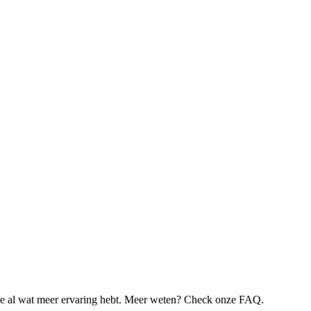
je al wat meer ervaring hebt. Meer weten? Check onze FAQ.