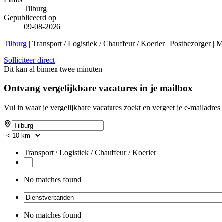
Tilburg
Gepubliceerd op
09-08-2026
Tilburg
| Transport / Logistiek / Chauffeur / Koerier | Postbezorger | 
Solliciteer direct
Dit kan al binnen twee minuten
Ontvang vergelijkbare vacatures in je mailbox
Vul in waar je vergelijkbare vacatures zoekt en vergeet je e-mailadres 
Transport / Logistiek / Chauffeur / Koerier
No matches found
No matches found