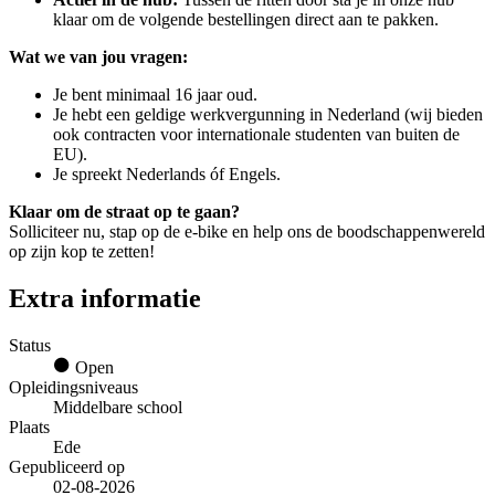
klaar om de volgende bestellingen direct aan te pakken.
Wat we van jou vragen:
Je bent minimaal 16 jaar oud.
Je hebt een geldige werkvergunning in Nederland (wij bieden
ook contracten voor internationale studenten van buiten de
EU).
Je spreekt Nederlands óf Engels.
Klaar om de straat op te gaan?
Solliciteer nu, stap op de e-bike en help ons de boodschappenwereld
op zijn kop te zetten!
Extra informatie
Status
Open
Opleidingsniveaus
Middelbare school
Plaats
Ede
Gepubliceerd op
02-08-2026