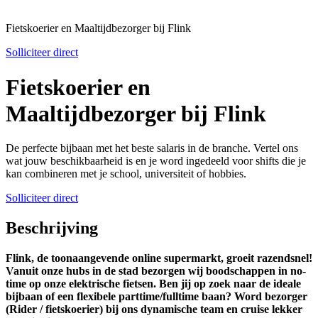
Fietskoerier en Maaltijdbezorger bij Flink
Solliciteer direct
Fietskoerier en
Maaltijdbezorger bij Flink
De perfecte bijbaan met het beste salaris in de branche. Vertel ons
wat jouw beschikbaarheid is en je word ingedeeld voor shifts die je
kan combineren met je school, universiteit of hobbies.
Solliciteer direct
Beschrijving
Flink, de toonaangevende online supermarkt, groeit razendsnel!
Vanuit onze hubs in de stad bezorgen wij boodschappen in no-
time op onze elektrische fietsen. Ben jij op zoek naar de ideale
bijbaan of een flexibele parttime/fulltime baan? Word bezorger
(Rider / fietskoerier) bij ons dynamische team en cruise lekker