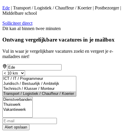
Ede
| Transport / Logistiek / Chauffeur / Koerier | Postbezorger |
Middelbare school
Solliciteer direct
Dit kan al binnen twee minuten
Ontvang vergelijkbare vacatures in je mailbox
Vul in waar je vergelijkbare vacatures zoekt en vergeet je e-
mailadres niet!
Alert opslaan