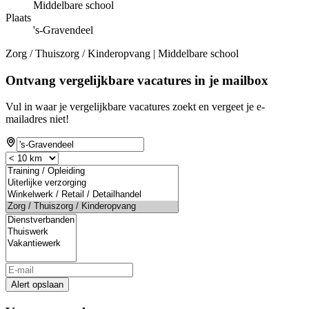
Middelbare school
Plaats
's-Gravendeel
Zorg / Thuiszorg / Kinderopvang | Middelbare school
Ontvang vergelijkbare vacatures in je mailbox
Vul in waar je vergelijkbare vacatures zoekt en vergeet je e-
mailadres niet!
Alert opslaan