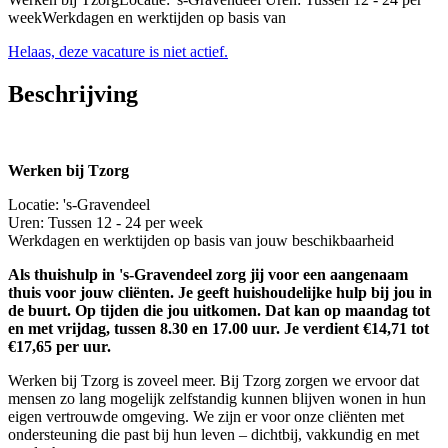
weekWerkdagen en werktijden op basis van
Helaas, deze vacature is niet actief.
Beschrijving
Werken bij Tzorg
Locatie: 's-Gravendeel
Uren: Tussen 12 - 24 per week
Werkdagen en werktijden op basis van jouw beschikbaarheid
Als thuishulp in 's-Gravendeel zorg jij voor een aangenaam
thuis voor jouw cliënten. Je geeft huishoudelijke hulp bij jou in
de buurt. Op tijden die jou uitkomen. Dat kan op maandag tot
en met vrijdag, tussen 8.30 en 17.00 uur. Je verdient €14,71 tot
€17,65 per uur.
Werken bij Tzorg is zoveel meer. Bij Tzorg zorgen we ervoor dat
mensen zo lang mogelijk zelfstandig kunnen blijven wonen in hun
eigen vertrouwde omgeving. We zijn er voor onze cliënten met
ondersteuning die past bij hun leven – dichtbij, vakkundig en met