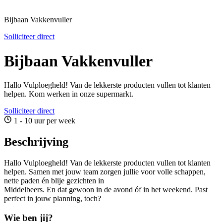
Bijbaan Vakkenvuller
Solliciteer direct
Bijbaan Vakkenvuller
Hallo Vulploegheld! Van de lekkerste producten vullen tot klanten
helpen. Kom werken in onze supermarkt.
Solliciteer direct
1 - 10 uur per week
Beschrijving
Hallo Vulploegheld! Van de lekkerste producten vullen tot klanten
helpen. Samen met jouw team zorgen jullie voor volle schappen,
nette paden én blije gezichten in
Middelbeers. En dat gewoon in de avond óf in het weekend. Past
perfect in jouw planning, toch?
Wie ben jij?