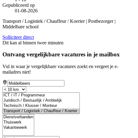
Gepubliceerd op
01-08-2026
Transport / Logistiek / Chauffeur / Koerier | Postbezorger |
Middelbare school
Solliciteer direct
Dit kan al binnen twee minuten
Ontvang vergelijkbare vacatures in je mailbox
Vul in waar je vergelijkbare vacatures zoekt en vergeet je e-
mailadres niet!