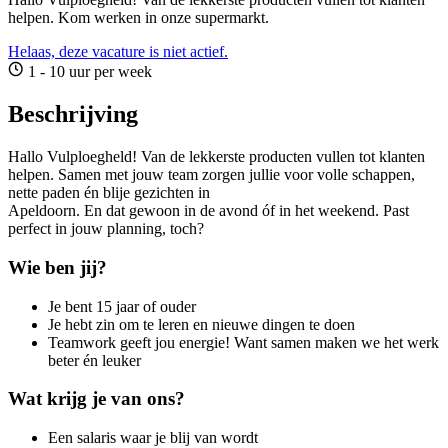
helpen. Kom werken in onze supermarkt.
Helaas, deze vacature is niet actief.
1 - 10 uur per week
Beschrijving
Hallo Vulploegheld! Van de lekkerste producten vullen tot klanten
helpen. Samen met jouw team zorgen jullie voor volle schappen,
nette paden én blije gezichten in
Apeldoorn. En dat gewoon in de avond óf in het weekend. Past
perfect in jouw planning, toch?
Wie ben jij?
Je bent 15 jaar of ouder
Je hebt zin om te leren en nieuwe dingen te doen
Teamwork geeft jou energie! Want samen maken we het werk
beter én leuker
Wat krijg je van ons?
Een salaris waar je blij van wordt