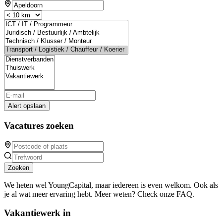
Alert opslaan
Vacatures zoeken
Zoeken
We heten wel YoungCapital, maar iedereen is even welkom. Ook als
je al wat meer ervaring hebt. Meer weten? Check onze FAQ.
Vakantiewerk in