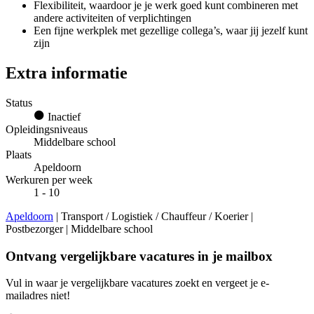
Flexibiliteit, waardoor je je werk goed kunt combineren met
andere activiteiten of verplichtingen
Een fijne werkplek met gezellige collega’s, waar jij jezelf kunt
zijn
Extra informatie
Status
Inactief
Opleidingsniveaus
Middelbare school
Plaats
Apeldoorn
Werkuren per week
1 - 10
Apeldoorn
| Transport / Logistiek / Chauffeur / Koerier |
Postbezorger | Middelbare school
Ontvang vergelijkbare vacatures in je mailbox
Vul in waar je vergelijkbare vacatures zoekt en vergeet je e-
mailadres niet!