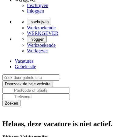
Inschrijven
Inloggen
Inschrijven
Werkzoekende
WERKGEVER
Inloggen
Werkzoekende
Werkgever
Vacatures
Gehele site
Helaas, deze vacature is niet actief.