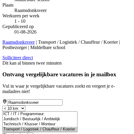
Plaats
Raamsdonksveer
Werkuren per week
1 - 10
Gepubliceerd op
01-08-2026
Raamsdonksveer
| Transport / Logistiek / Chauffeur / Koerier |
Postbezorger | Middelbare school
Solliciteer direct
Dit kan al binnen twee minuten
Ontvang vergelijkbare vacatures in je mailbox
Vul in waar je vergelijkbare vacatures zoekt en vergeet je e-
mailadres niet!