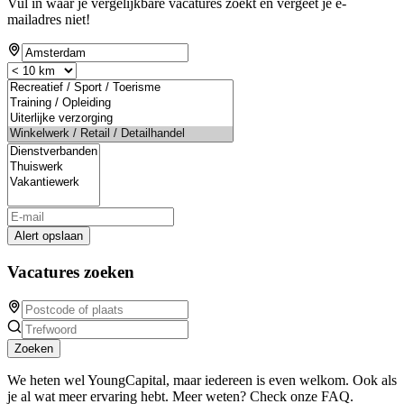
Vul in waar je vergelijkbare vacatures zoekt en vergeet je e-
mailadres niet!
Alert opslaan
Vacatures zoeken
Zoeken
We heten wel YoungCapital, maar iedereen is even welkom. Ook als
je al wat meer ervaring hebt. Meer weten? Check onze FAQ.