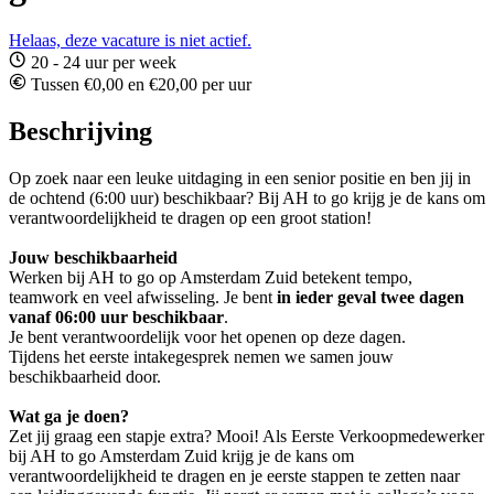
Helaas, deze vacature is niet actief.
20 - 24 uur per week
Tussen €0,00 en €20,00 per uur
Beschrijving
Op zoek naar een leuke uitdaging in een senior positie en ben jij in
de ochtend (6:00 uur) beschikbaar? Bij AH to go krijg je de kans om
verantwoordelijkheid te dragen op een groot station!
Jouw beschikbaarheid
Werken bij AH to go op Amsterdam Zuid betekent tempo,
teamwork en veel afwisseling. Je bent
in ieder geval twee dagen
vanaf 06:00 uur beschikbaar
.
Je bent verantwoordelijk voor het openen op deze dagen.
Tijdens het eerste intakegesprek nemen we samen jouw
beschikbaarheid door.
Wat ga je doen?
Zet jij graag een stapje extra? Mooi! Als Eerste Verkoopmedewerker
bij AH to go Amsterdam Zuid krijg je de kans om
verantwoordelijkheid te dragen en je eerste stappen te zetten naar