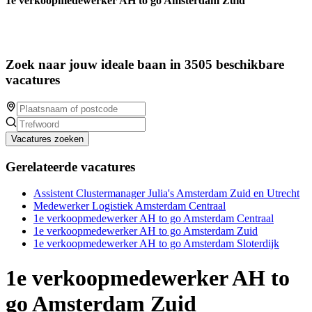
1e verkoopmedewerker AH to go Amsterdam Zuid
Zoek naar jouw ideale baan in 3505 beschikbare
vacatures
Vacatures zoeken
Gerelateerde vacatures
Assistent Clustermanager Julia's Amsterdam Zuid en Utrecht
Medewerker Logistiek Amsterdam Centraal
1e verkoopmedewerker AH to go Amsterdam Centraal
1e verkoopmedewerker AH to go Amsterdam Zuid
1e verkoopmedewerker AH to go Amsterdam Sloterdijk
1e verkoopmedewerker AH to
go Amsterdam Zuid