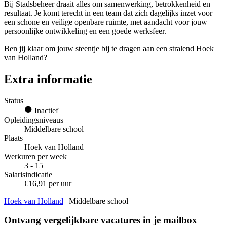
Bij Stadsbeheer draait alles om samenwerking, betrokkenheid en
resultaat. Je komt terecht in een team dat zich dagelijks inzet voor
een schone en veilige openbare ruimte, met aandacht voor jouw
persoonlijke ontwikkeling en een goede werksfeer.
Ben jij klaar om jouw steentje bij te dragen aan een stralend Hoek
van Holland?
Extra informatie
Status
Inactief
Opleidingsniveaus
Middelbare school
Plaats
Hoek van Holland
Werkuren per week
3 - 15
Salarisindicatie
€16,91 per uur
Hoek van Holland
| Middelbare school
Ontvang vergelijkbare vacatures in je mailbox