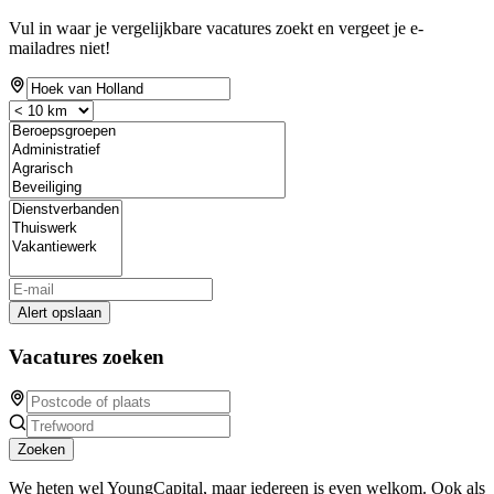
Vul in waar je vergelijkbare vacatures zoekt en vergeet je e-
mailadres niet!
Alert opslaan
Vacatures zoeken
Zoeken
We heten wel YoungCapital, maar iedereen is even welkom. Ook als