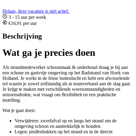
Helaas, deze vacature is niet actief.
3 - 15 uur per week
€16,91 per uur
Beschrijving
Wat ga je precies doen
Als strandmedewerker schoonmaak & onderhoud draag je bij aan
een schone en gastvrije omgeving op het Badstrand van Hoek van
Holland. Je werkt in de frisse buitenlucht en hebt een afwisselende
rol waarin je zowel zelfstandig als in teamverband aan de slag gaat.
Je krijgt te maken met verschillende weersomstandigheden en
seizoensdrukte, wat vraagt om flexibiliteit en een praktische
instelling.
Wat je gaat doen:
Verwijderen: zwerfafval op en langs het strand om de
omgeving schoon en aantrekkelijk te houden.
Legen: prullenbakken op het strand en in de directe