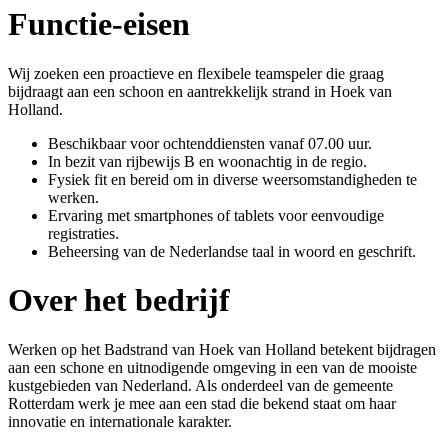
Functie-eisen
Wij zoeken een proactieve en flexibele teamspeler die graag
bijdraagt aan een schoon en aantrekkelijk strand in Hoek van
Holland.
Beschikbaar voor ochtenddiensten vanaf 07.00 uur.
In bezit van rijbewijs B en woonachtig in de regio.
Fysiek fit en bereid om in diverse weersomstandigheden te
werken.
Ervaring met smartphones of tablets voor eenvoudige
registraties.
Beheersing van de Nederlandse taal in woord en geschrift.
Over het bedrijf
Werken op het Badstrand van Hoek van Holland betekent bijdragen
aan een schone en uitnodigende omgeving in een van de mooiste
kustgebieden van Nederland. Als onderdeel van de gemeente
Rotterdam werk je mee aan een stad die bekend staat om haar
innovatie en internationale karakter.