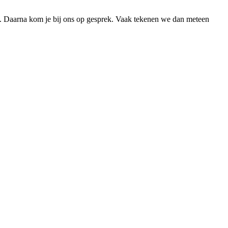
n. Daarna kom je bij ons op gesprek. Vaak tekenen we dan meteen