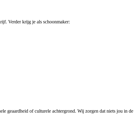
ijf. Verder krijg je als schoonmaker:
le geaardheid of culturele achtergrond. Wij zorgen dat niets jou in de