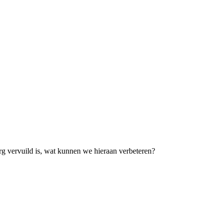
erg vervuild is, wat kunnen we hieraan verbeteren?