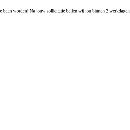
 baan worden! Na jouw sollicitatie bellen wij jou binnen 2 werkdage