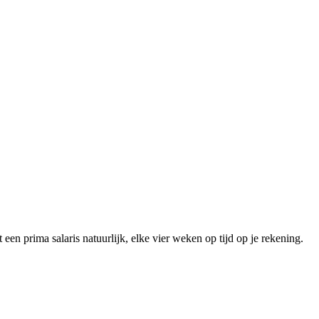
n prima salaris natuurlijk, elke vier weken op tijd op je rekening.