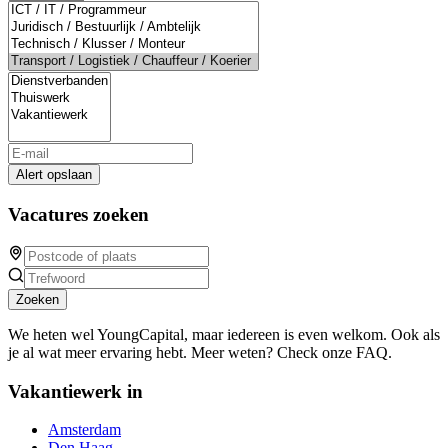
Alert opslaan
Vacatures zoeken
Zoeken
We heten wel YoungCapital, maar iedereen is even welkom. Ook als
je al wat meer ervaring hebt. Meer weten? Check onze FAQ.
Vakantiewerk in
Amsterdam
Den Haag