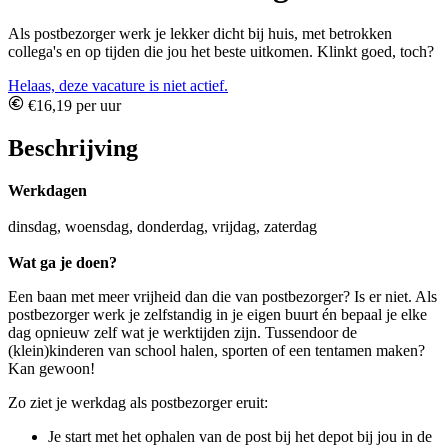
Als postbezorger werk je lekker dicht bij huis, met betrokken
collega's en op tijden die jou het beste uitkomen. Klinkt goed, toch?
Helaas, deze vacature is niet actief.
€16,19 per uur
Beschrijving
Werkdagen
dinsdag, woensdag, donderdag, vrijdag, zaterdag
Wat ga je doen?
Een baan met meer vrijheid dan die van postbezorger? Is er niet. Als
postbezorger werk je zelfstandig in je eigen buurt én bepaal je elke
dag opnieuw zelf wat je werktijden zijn. Tussendoor de
(klein)kinderen van school halen, sporten of een tentamen maken?
Kan gewoon!
Zo ziet je werkdag als postbezorger eruit:
Je start met het ophalen van de post bij het depot bij jou in de