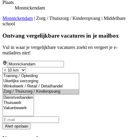
Plaats
Monnickendam
Monnickendam
| Zorg / Thuiszorg / Kinderopvang | Middelbare
school
Ontvang vergelijkbare vacatures in je mailbox
Vul in waar je vergelijkbare vacatures zoekt en vergeet je e-
mailadres niet!
Alert opslaan