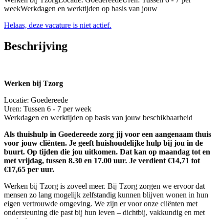
weekWerkdagen en werktijden op basis van jouw
Helaas, deze vacature is niet actief.
Beschrijving
Werken bij Tzorg
Locatie: Goedereede
Uren: Tussen 6 - 7 per week
Werkdagen en werktijden op basis van jouw beschikbaarheid
Als thuishulp in Goedereede zorg jij voor een aangenaam thuis
voor jouw cliënten. Je geeft huishoudelijke hulp bij jou in de
buurt. Op tijden die jou uitkomen. Dat kan op maandag tot en
met vrijdag, tussen 8.30 en 17.00 uur. Je verdient €14,71 tot
€17,65 per uur.
Werken bij Tzorg is zoveel meer. Bij Tzorg zorgen we ervoor dat
mensen zo lang mogelijk zelfstandig kunnen blijven wonen in hun
eigen vertrouwde omgeving. We zijn er voor onze cliënten met
ondersteuning die past bij hun leven – dichtbij, vakkundig en met