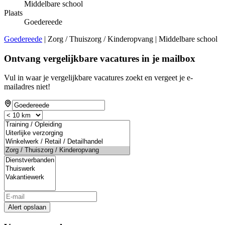
Middelbare school
Plaats
Goedereede
Goedereede
| Zorg / Thuiszorg / Kinderopvang | Middelbare school
Ontvang vergelijkbare vacatures in je mailbox
Vul in waar je vergelijkbare vacatures zoekt en vergeet je e-
mailadres niet!
Alert opslaan