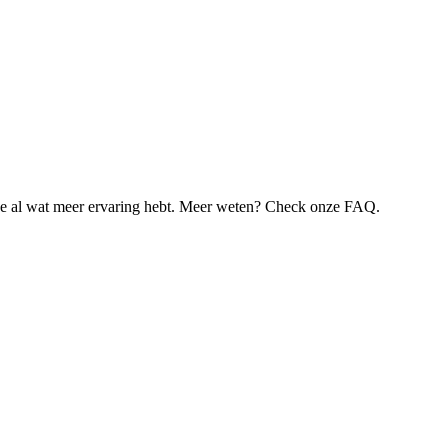
je al wat meer ervaring hebt. Meer weten? Check onze FAQ.