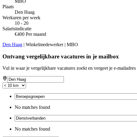
MBO
Plaats
Den Haag
Werkuren per week
10 - 20
Salarisindicatie
€400 Per maand
Den Haag
| Winkelmedewerker | MBO
Ontvang vergelijkbare vacatures in je mailbox
Vul in waar je vergelijkbare vacatures zoekt en vergeet je e-mailadres 
No matches found
No matches found