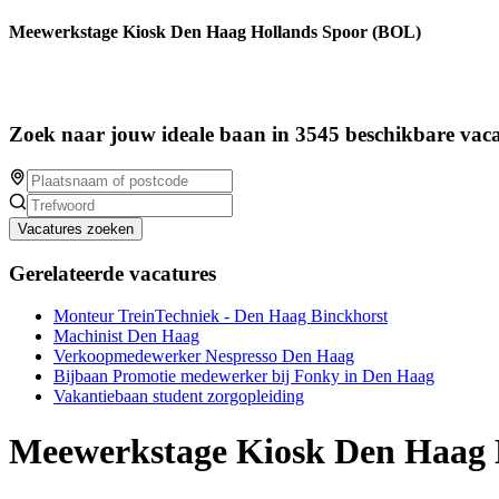
Meewerkstage Kiosk Den Haag Hollands Spoor (BOL)
Zoek naar jouw ideale baan in 3545 beschikbare vaca
Vacatures zoeken
Gerelateerde vacatures
Monteur TreinTechniek - Den Haag Binckhorst
Machinist Den Haag
Verkoopmedewerker Nespresso Den Haag
Bijbaan Promotie medewerker bij Fonky in Den Haag
Vakantiebaan student zorgopleiding
Meewerkstage Kiosk Den Haag 