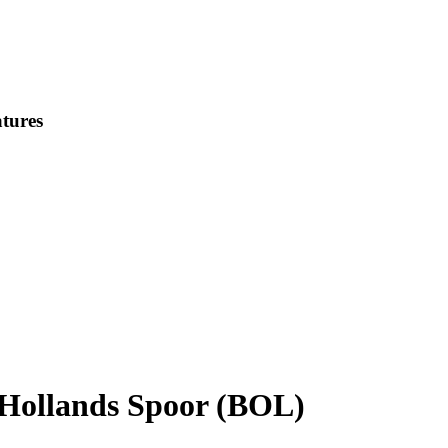
tures
Hollands Spoor (BOL)