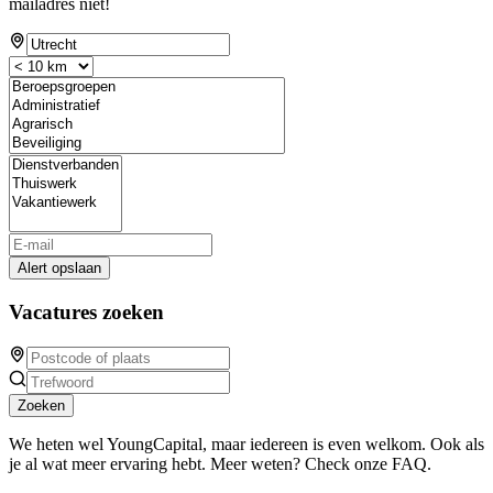
mailadres niet!
Alert opslaan
Vacatures zoeken
Zoeken
We heten wel YoungCapital, maar iedereen is even welkom. Ook als
je al wat meer ervaring hebt. Meer weten? Check onze FAQ.