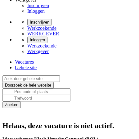
Inschrijven
Inloggen
Inschrijven
Werkzoekende
WERKGEVER
Inloggen
Werkzoekende
Werkgever
Vacatures
Gehele site
Helaas, deze vacature is niet actief.