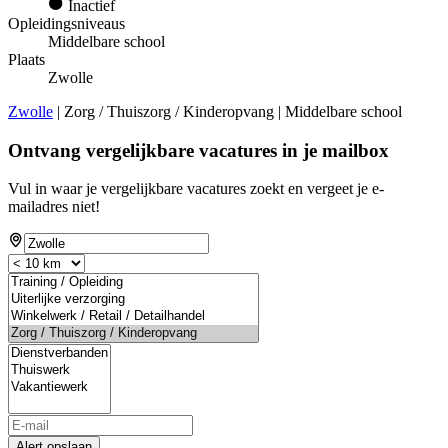
Inactief
Opleidingsniveaus
Middelbare school
Plaats
Zwolle
Zwolle
| Zorg / Thuiszorg / Kinderopvang | Middelbare school
Ontvang vergelijkbare vacatures in je mailbox
Vul in waar je vergelijkbare vacatures zoekt en vergeet je e-
mailadres niet!
Alert opslaan