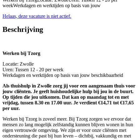
weekWerkdagen en werktijden op basis van jouw
Helaas, deze vacature is niet actief.
Beschrijving
Werken bij Tzorg
Locatie: Zwolle
Uren: Tussen 12 - 20 per week
Werkdagen en werktijden op basis van jouw beschikbaarheid
Als thuishulp in Zwolle zorg jij voor een aangenaam thuis voor
jouw cliënten. Je geeft huishoudelijke hulp bij jou in de buurt.
Op tijden die jou uitkomen. Dat kan op maandag tot en met
vrijdag, tussen 8.30 en 17.00 uur. Je verdient €14,71 tot €17,65
per uur.
Werken bij Tzorg is zoveel meer. Bij Tzorg zorgen we ervoor dat
mensen zo lang mogelijk zelfstandig kunnen blijven wonen in hun
eigen vertrouwde omgeving. We zijn er voor onze cliënten met
ondersteuning die past bij hun leven – dichtbij, vakkundig en met