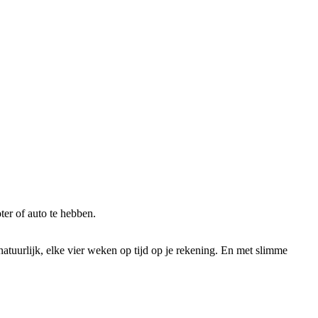
ter of auto te hebben.
tuurlijk, elke vier weken op tijd op je rekening. En met slimme