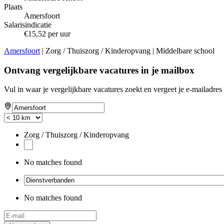
Plaats
Amersfoort
Salarisindicatie
€15,52 per uur
Amersfoort
| Zorg / Thuiszorg / Kinderopvang | Middelbare school
Ontvang vergelijkbare vacatures in je mailbox
Vul in waar je vergelijkbare vacatures zoekt en vergeet je e-mailadres 
Zorg / Thuiszorg / Kinderopvang
No matches found
No matches found