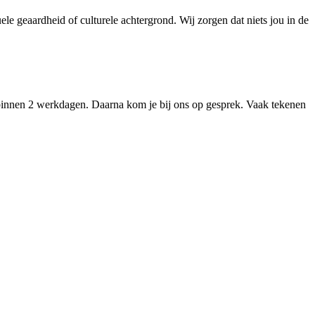
le geaardheid of culturele achtergrond. Wij zorgen dat niets jou in de
binnen 2 werkdagen. Daarna kom je bij ons op gesprek. Vaak tekenen