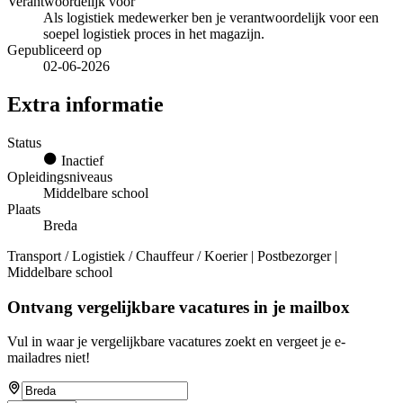
Verantwoordelijk voor
Als logistiek medewerker ben je verantwoordelijk voor een
soepel logistiek proces in het magazijn.
Gepubliceerd op
02-06-2026
Extra informatie
Status
Inactief
Opleidingsniveaus
Middelbare school
Plaats
Breda
Transport / Logistiek / Chauffeur / Koerier | Postbezorger |
Middelbare school
Ontvang vergelijkbare vacatures in je mailbox
Vul in waar je vergelijkbare vacatures zoekt en vergeet je e-
mailadres niet!