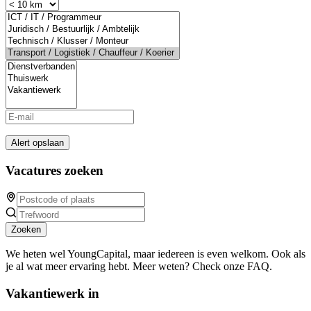
Alert opslaan
Vacatures zoeken
Zoeken
We heten wel YoungCapital, maar iedereen is even welkom. Ook als
je al wat meer ervaring hebt. Meer weten? Check onze FAQ.
Vakantiewerk in