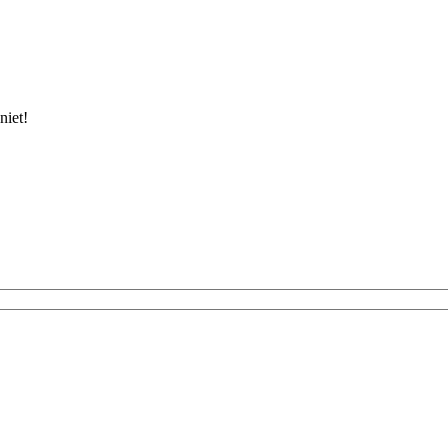
niet!