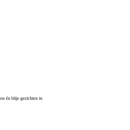
n én blije gezichten in