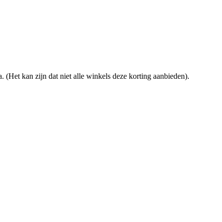
. (Het kan zijn dat niet alle winkels deze korting aanbieden).