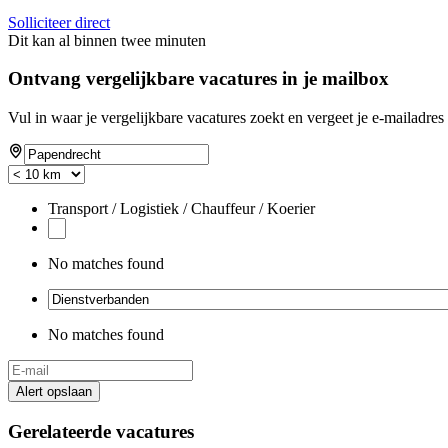
Solliciteer direct
Dit kan al binnen twee minuten
Ontvang vergelijkbare vacatures in je mailbox
Vul in waar je vergelijkbare vacatures zoekt en vergeet je e-mailadres 
Transport / Logistiek / Chauffeur / Koerier
No matches found
No matches found
Alert opslaan
Gerelateerde vacatures