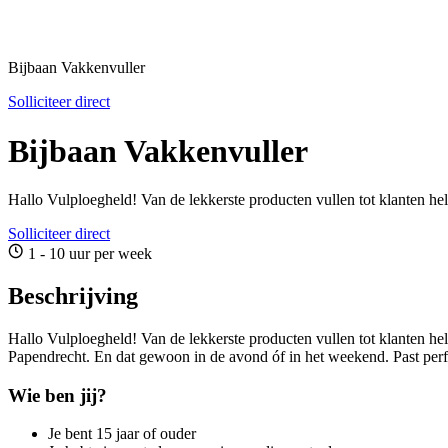
Bijbaan Vakkenvuller
Solliciteer direct
Bijbaan Vakkenvuller
Hallo Vulploegheld! Van de lekkerste producten vullen tot klanten h
Solliciteer direct
1 - 10 uur per week
Beschrijving
Hallo Vulploegheld! Van de lekkerste producten vullen tot klanten he
Papendrecht. En dat gewoon in de avond óf in het weekend. Past perf
Wie ben jij?
Je bent 15 jaar of ouder