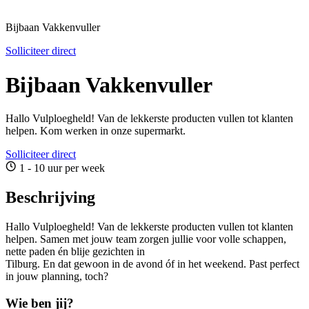
Bijbaan Vakkenvuller
Solliciteer direct
Bijbaan Vakkenvuller
Hallo Vulploegheld! Van de lekkerste producten vullen tot klanten
helpen. Kom werken in onze supermarkt.
Solliciteer direct
1 - 10 uur per week
Beschrijving
Hallo Vulploegheld! Van de lekkerste producten vullen tot klanten
helpen. Samen met jouw team zorgen jullie voor volle schappen,
nette paden én blije gezichten in
Tilburg. En dat gewoon in de avond óf in het weekend. Past perfect
in jouw planning, toch?
Wie ben jij?