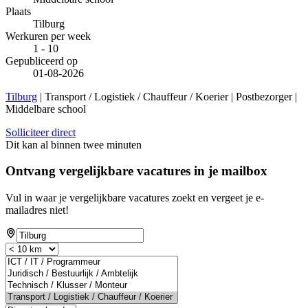
Plaats
Tilburg
Werkuren per week
1 - 10
Gepubliceerd op
01-08-2026
Tilburg
| Transport / Logistiek / Chauffeur / Koerier | Postbezorger |
Middelbare school
Solliciteer direct
Dit kan al binnen twee minuten
Ontvang vergelijkbare vacatures in je mailbox
Vul in waar je vergelijkbare vacatures zoekt en vergeet je e-
mailadres niet!