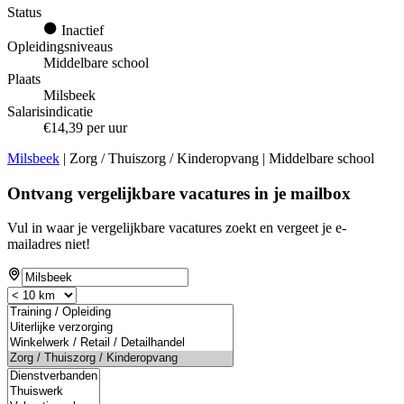
Status
Inactief
Opleidingsniveaus
Middelbare school
Plaats
Milsbeek
Salarisindicatie
€14,39 per uur
Milsbeek
| Zorg / Thuiszorg / Kinderopvang | Middelbare school
Ontvang vergelijkbare vacatures in je mailbox
Vul in waar je vergelijkbare vacatures zoekt en vergeet je e-
mailadres niet!