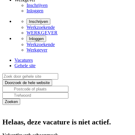
Inschrijven
Inloggen
Inschrijven
Werkzoekende
WERKGEVER
Inloggen
Werkzoekende
Werkgever
Vacatures
Gehele site
Helaas, deze vacature is niet actief.