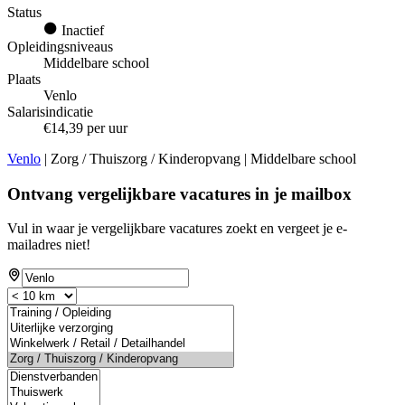
Status
Inactief
Opleidingsniveaus
Middelbare school
Plaats
Venlo
Salarisindicatie
€14,39 per uur
Venlo
| Zorg / Thuiszorg / Kinderopvang | Middelbare school
Ontvang vergelijkbare vacatures in je mailbox
Vul in waar je vergelijkbare vacatures zoekt en vergeet je e-
mailadres niet!