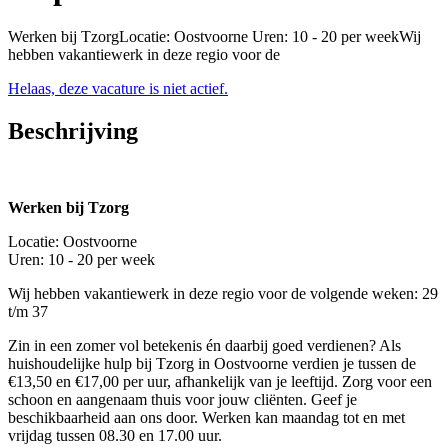
Werken bij TzorgLocatie: Oostvoorne Uren: 10 - 20 per weekWij
hebben vakantiewerk in deze regio voor de
Helaas, deze vacature is niet actief.
Beschrijving
Werken bij Tzorg
Locatie: Oostvoorne
Uren: 10 - 20 per week
Wij hebben vakantiewerk in deze regio voor de volgende weken: 29
t/m 37
Zin in een zomer vol betekenis én daarbij goed verdienen? Als
huishoudelijke hulp bij Tzorg in Oostvoorne verdien je tussen de
€13,50 en €17,00 per uur, afhankelijk van je leeftijd. Zorg voor een
schoon en aangenaam thuis voor jouw cliënten. Geef je
beschikbaarheid aan ons door. Werken kan maandag tot en met
vrijdag tussen 08.30 en 17.00 uur.