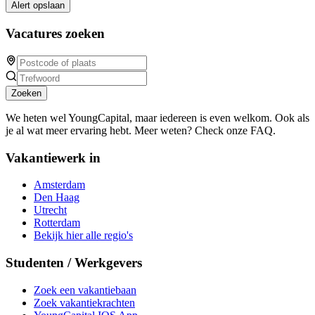
Alert opslaan
Vacatures zoeken
Zoeken
We heten wel YoungCapital, maar iedereen is even welkom. Ook als
je al wat meer ervaring hebt. Meer weten? Check onze FAQ.
Vakantiewerk in
Amsterdam
Den Haag
Utrecht
Rotterdam
Bekijk hier alle regio's
Studenten / Werkgevers
Zoek een vakantiebaan
Zoek vakantiekrachten