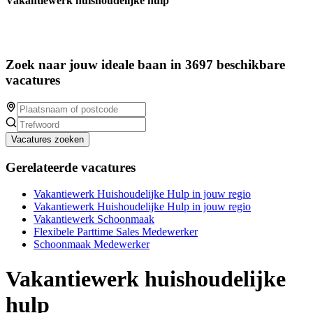
Vakantiewerk huishoudelijke hulp
Zoek naar jouw ideale baan in 3697 beschikbare
vacatures
Vacatures zoeken
Gerelateerde vacatures
Vakantiewerk Huishoudelijke Hulp in jouw regio
Vakantiewerk Huishoudelijke Hulp in jouw regio
Vakantiewerk Schoonmaak
Flexibele Parttime Sales Medewerker
Schoonmaak Medewerker
Vakantiewerk huishoudelijke
hulp