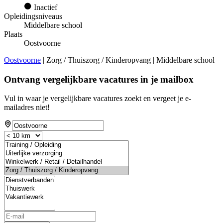
Inactief
Opleidingsniveaus
Middelbare school
Plaats
Oostvoorne
Oostvoorne
| Zorg / Thuiszorg / Kinderopvang | Middelbare school
Ontvang vergelijkbare vacatures in je mailbox
Vul in waar je vergelijkbare vacatures zoekt en vergeet je e-
mailadres niet!