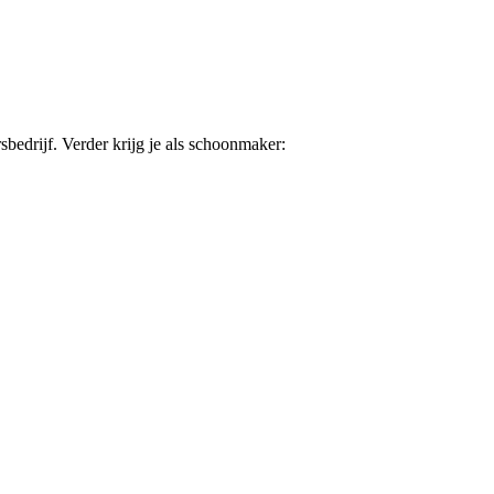
sbedrijf. Verder krijg je als schoonmaker: