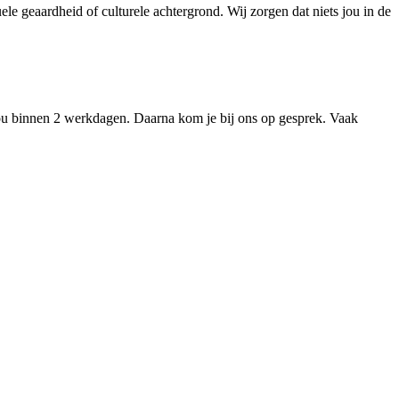
le geaardheid of culturele achtergrond. Wij zorgen dat niets jou in de
ou binnen 2 werkdagen. Daarna kom je bij ons op gesprek. Vaak