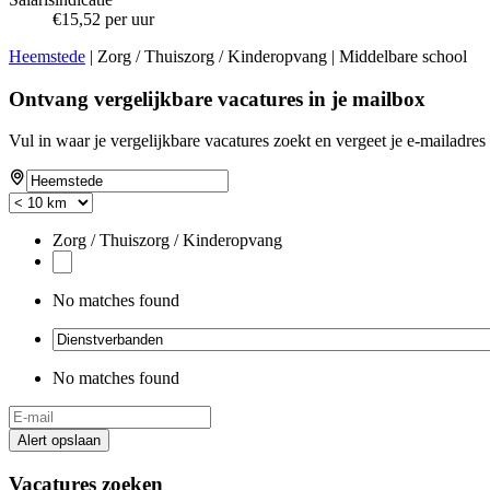
€15,52 per uur
Heemstede
| Zorg / Thuiszorg / Kinderopvang | Middelbare school
Ontvang vergelijkbare vacatures in je mailbox
Vul in waar je vergelijkbare vacatures zoekt en vergeet je e-mailadres 
Zorg / Thuiszorg / Kinderopvang
No matches found
No matches found
Alert opslaan
Vacatures zoeken