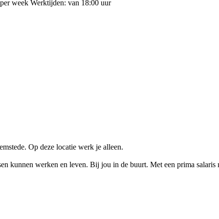
 per week Werktijden: van 18:00 uur
mstede. Op deze locatie werk je alleen.
kunnen werken en leven. Bij jou in de buurt. Met een prima salaris na