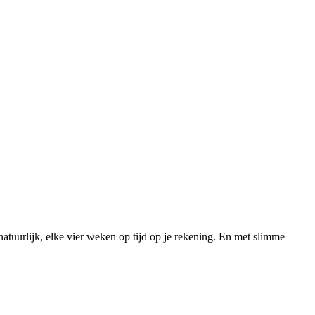
tuurlijk, elke vier weken op tijd op je rekening. En met slimme