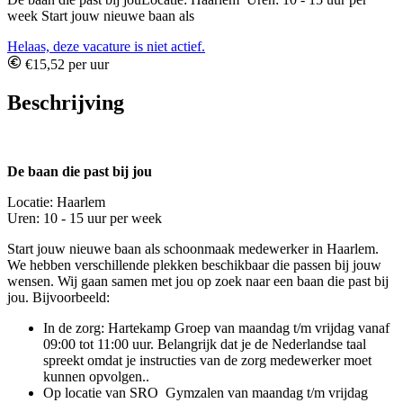
week Start jouw nieuwe baan als
Helaas, deze vacature is niet actief.
€15,52 per uur
Beschrijving
De baan die past bij jou
Locatie: Haarlem
Uren: 10 - 15 uur per week
Start jouw nieuwe baan als schoonmaak medewerker in Haarlem.
We hebben verschillende plekken beschikbaar die passen bij jouw
wensen. Wij gaan samen met jou op zoek naar een baan die past bij
jou. Bijvoorbeeld:
In de zorg: Hartekamp Groep van maandag t/m vrijdag vanaf
09:00 tot 11:00 uur. Belangrijk dat je de Nederlandse taal
spreekt omdat je instructies van de zorg medewerker moet
kunnen opvolgen..
Op locatie van SRO Gymzalen van maandag t/m vrijdag