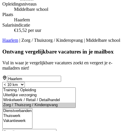
Opleidingsniveaus
Middelbare school
Plaats
Haarlem
Salarisindicatie
€15,52 per uur
Haarlem
| Zorg / Thuiszorg / Kinderopvang | Middelbare school
Ontvang vergelijkbare vacatures in je mailbox
Vul in waar je vergelijkbare vacatures zoekt en vergeet je e-
mailadres niet!