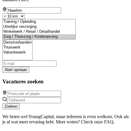
Alert opslaan
Vacatures zoeken
Zoeken
We heten wel YoungCapital, maar iedereen is even welkom. Ook als
je al wat meer ervaring hebt. Meer weten? Check onze FAQ.