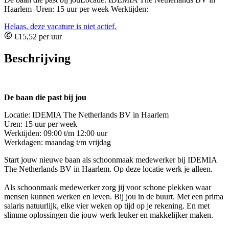
Haarlem Uren: 15 uur per week Werktijden:
Helaas, deze vacature is niet actief.
€15,52 per uur
Beschrijving
De baan die past bij jou
Locatie: IDEMIA The Netherlands BV in Haarlem
Uren: 15 uur per week
Werktijden: 09:00 t/m 12:00 uur
Werkdagen: maandag t/m vrijdag
Start jouw nieuwe baan als schoonmaak medewerker bij IDEMIA
The Netherlands BV in Haarlem. Op deze locatie werk je alleen.
Als schoonmaak medewerker zorg jij voor schone plekken waar
mensen kunnen werken en leven. Bij jou in de buurt. Met een prima
salaris natuurlijk, elke vier weken op tijd op je rekening. En met
slimme oplossingen die jouw werk leuker en makkelijker maken.