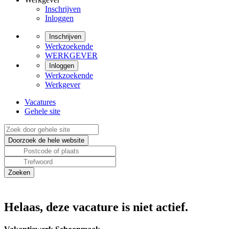
Inschrijven
Inloggen
Inschrijven
Werkzoekende
WERKGEVER
Inloggen
Werkzoekende
Werkgever
Vacatures
Gehele site
Helaas, deze vacature is niet actief.