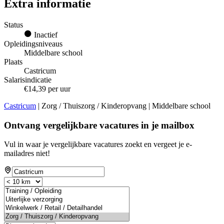
Extra informatie
Status
Inactief
Opleidingsniveaus
Middelbare school
Plaats
Castricum
Salarisindicatie
€14,39 per uur
Castricum
| Zorg / Thuiszorg / Kinderopvang | Middelbare school
Ontvang vergelijkbare vacatures in je mailbox
Vul in waar je vergelijkbare vacatures zoekt en vergeet je e-
mailadres niet!