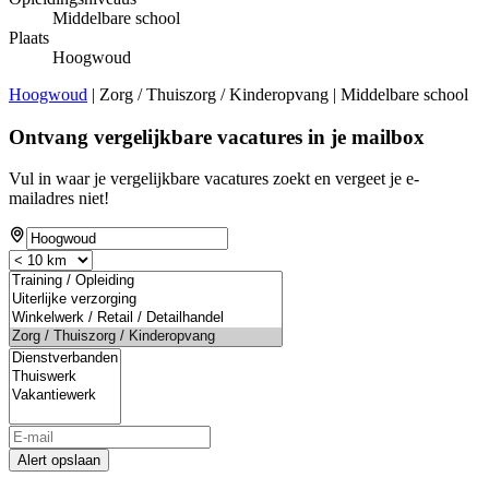
Middelbare school
Plaats
Hoogwoud
Hoogwoud
| Zorg / Thuiszorg / Kinderopvang | Middelbare school
Ontvang vergelijkbare vacatures in je mailbox
Vul in waar je vergelijkbare vacatures zoekt en vergeet je e-
mailadres niet!
Alert opslaan