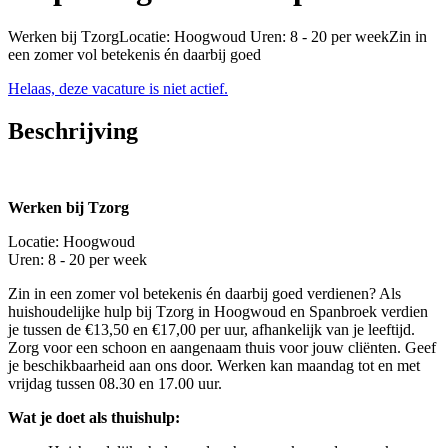
Werken bij TzorgLocatie: Hoogwoud Uren: 8 - 20 per weekZin in
een zomer vol betekenis én daarbij goed
Helaas, deze vacature is niet actief.
Beschrijving
Werken bij Tzorg
Locatie: Hoogwoud
Uren: 8 - 20 per week
Zin in een zomer vol betekenis én daarbij goed verdienen? Als
huishoudelijke hulp bij Tzorg in Hoogwoud en Spanbroek verdien
je tussen de €13,50 en €17,00 per uur, afhankelijk van je leeftijd.
Zorg voor een schoon en aangenaam thuis voor jouw cliënten. Geef
je beschikbaarheid aan ons door. Werken kan maandag tot en met
vrijdag tussen 08.30 en 17.00 uur.
Wat je doet als thuishulp: