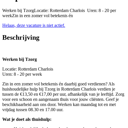
Werken bij TzorgLocatie: Rotterdam Charlois Uren: 8 - 20 per
weekZin in een zomer vol betekenis én
Helaas, deze vacature is niet actief.
Beschrijving
Werken bij Tzorg
Locatie: Rotterdam Charlois
Uren: 8 - 20 per week
Zin in een zomer vol betekenis én daarbij goed verdienen? Als
huishoudelijke hulp bij Tzorg in Rotterdam Charlois verdien je
tussen de €13,50 en €17,00 per uur, afhankelijk van je leeftijd. Zorg
voor een schoon en aangenaam thuis voor jouw cliënten. Geef je
beschikbaarheid aan ons door. Werken kan maandag tot en met
vrijdag tussen 08.30 en 17.00 uur.
Wat je doet als thuishulp: