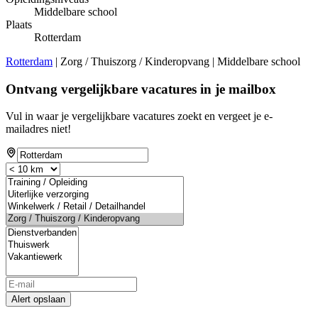
Middelbare school
Plaats
Rotterdam
Rotterdam
| Zorg / Thuiszorg / Kinderopvang | Middelbare school
Ontvang vergelijkbare vacatures in je mailbox
Vul in waar je vergelijkbare vacatures zoekt en vergeet je e-
mailadres niet!
Alert opslaan