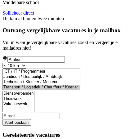
Middelbare school
Solliciteer direct
Dit kan al binnen twee minuten
Ontvang vergelijkbare vacatures in je mailbox
Vul in waar je vergelijkbare vacatures zoekt en vergeet je e-
mailadres niet!
Alert opslaan
Gerelateerde vacatures