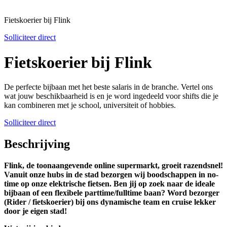
Fietskoerier bij Flink
Solliciteer direct
Fietskoerier bij Flink
De perfecte bijbaan met het beste salaris in de branche. Vertel ons
wat jouw beschikbaarheid is en je word ingedeeld voor shifts die je
kan combineren met je school, universiteit of hobbies.
Solliciteer direct
Beschrijving
Flink, de toonaangevende online supermarkt, groeit razendsnel!
Vanuit onze hubs in de stad bezorgen wij boodschappen in no-
time op onze elektrische fietsen. Ben jij op zoek naar de ideale
bijbaan of een flexibele parttime/fulltime baan? Word bezorger
(Rider / fietskoerier) bij ons dynamische team en cruise lekker
door je eigen stad!