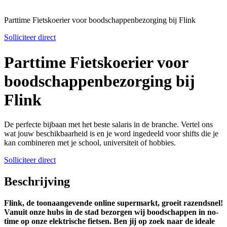
Parttime Fietskoerier voor boodschappenbezorging bij Flink
Solliciteer direct
Parttime Fietskoerier voor
boodschappenbezorging bij
Flink
De perfecte bijbaan met het beste salaris in de branche. Vertel ons
wat jouw beschikbaarheid is en je word ingedeeld voor shifts die je
kan combineren met je school, universiteit of hobbies.
Solliciteer direct
Beschrijving
Flink, de toonaangevende online supermarkt, groeit razendsnel!
Vanuit onze hubs in de stad bezorgen wij boodschappen in no-
time op onze elektrische fietsen. Ben jij op zoek naar de ideale