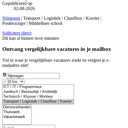
Gepubliceerd op
02-08-2026
Nijmegen
| Transport / Logistiek / Chauffeur / Koerier |
Postbezorger | Middelbare school
Solliciteer direct
Dit kan al binnen twee minuten
Ontvang vergelijkbare vacatures in je mailbox
Vul in waar je vergelijkbare vacatures zoekt en vergeet je e-
mailadres niet!