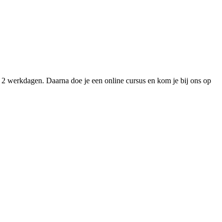
n 2 werkdagen. Daarna doe je een online cursus en kom je bij ons op
.