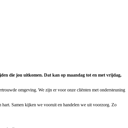
tijden die jou uitkomen. Dat kan op maandag tot en met vrijdag,
ertrouwde omgeving. We zijn er voor onze cliënten met ondersteuning
rm hart. Samen kijken we vooruit en handelen we uit voorzorg. Zo