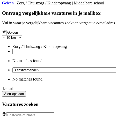
Geleen
| Zorg / Thuiszorg / Kinderopvang | Middelbare school
Ontvang vergelijkbare vacatures in je mailbox
Vul in waar je vergelijkbare vacatures zoekt en vergeet je e-mailadres 
Zorg / Thuiszorg / Kinderopvang
No matches found
No matches found
Alert opslaan
Vacatures zoeken