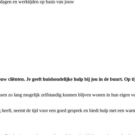
dagen en werktijden op basis van jouw
uw cliënten. Je geeft huishoudelijke hulp bij jou in de buurt. Op 
sen zo lang mogelijk zelfstandig kunnen blijven wonen in hun eigen v
ig heeft, neemt de tijd voor een goed gesprek en biedt hulp met een wa