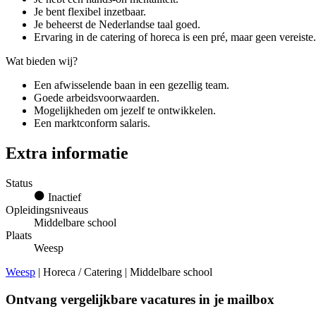
Je bent flexibel inzetbaar.
Je beheerst de Nederlandse taal goed.
Ervaring in de catering of horeca is een pré, maar geen vereiste.
Wat bieden wij?
Een afwisselende baan in een gezellig team.
Goede arbeidsvoorwaarden.
Mogelijkheden om jezelf te ontwikkelen.
Een marktconform salaris.
Extra informatie
Status
Inactief
Opleidingsniveaus
Middelbare school
Plaats
Weesp
Weesp
| Horeca / Catering | Middelbare school
Ontvang vergelijkbare vacatures in je mailbox