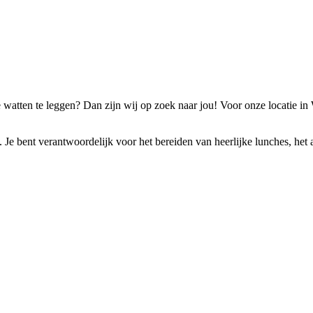
de watten te leggen? Dan zijn wij op zoek naar jou! Voor onze locatie 
. Je bent verantwoordelijk voor het bereiden van heerlijke lunches, het 