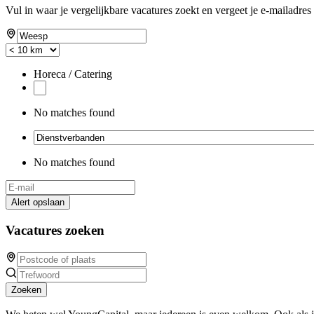
Vul in waar je vergelijkbare vacatures zoekt en vergeet je e-mailadres 
Horeca / Catering
No matches found
No matches found
Alert opslaan
Vacatures zoeken
Zoeken