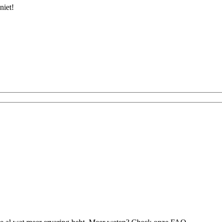
niet!