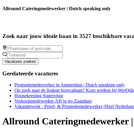
Allround Cateringmedewerker | Dutch speaking only
Zoek naar jouw ideale baan in 3527 beschikbare vaca
Vacatures zoeken
Gerelateerde vacatures
Promotiemedewerker in Amsterdam | Dutch speaking only
Op zoek naar de leukste horecabaan? Kom werken bij WerQda
Housekeeping Supervisor
Verkoopmedewerker AH to go Zaandam
Vakantiewerk - Proef- & Promotiemedewerker (Heel Nederlan
Allround Cateringmedewerker |