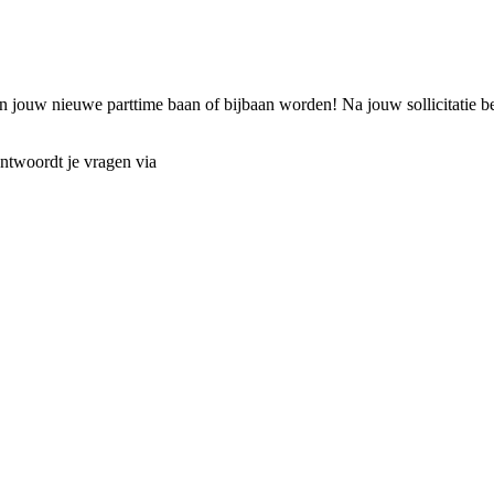
jouw nieuwe parttime baan of bijbaan worden! Na jouw sollicitatie be
ntwoordt je vragen via