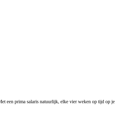
t een prima salaris natuurlijk, elke vier weken op tijd op je