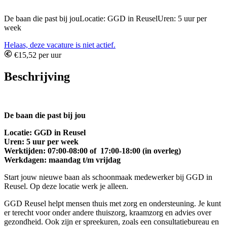
De baan die past bij jouLocatie: GGD in ReuselUren: 5 uur per
week
Helaas, deze vacature is niet actief.
€15,52 per uur
Beschrijving
De baan die past bij jou
Locatie: GGD in Reusel
Uren: 5 uur per week
Werktijden: 07:00-08:00 of 17:00-18:00 (in overleg)
Werkdagen: maandag t/m vrijdag
Start jouw nieuwe baan als schoonmaak medewerker bij GGD in
Reusel. Op deze locatie werk je alleen.
GGD Reusel helpt mensen thuis met zorg en ondersteuning. Je kunt
er terecht voor onder andere thuiszorg, kraamzorg en advies over
gezondheid. Ook zijn er spreekuren, zoals een consultatiebureau en