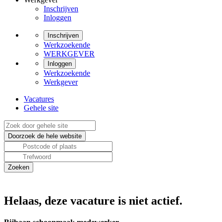
Inschrijven
Inloggen
Inschrijven
Werkzoekende
WERKGEVER
Inloggen
Werkzoekende
Werkgever
Vacatures
Gehele site
Helaas, deze vacature is niet actief.