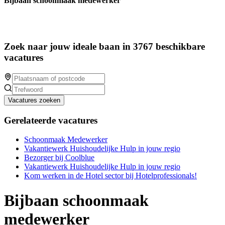
Bijbaan schoonmaak medewerker
Zoek naar jouw ideale baan in 3767 beschikbare
vacatures
Vacatures zoeken
Gerelateerde vacatures
Schoonmaak Medewerker
Vakantiewerk Huishoudelijke Hulp in jouw regio
Bezorger bij Coolblue
Vakantiewerk Huishoudelijke Hulp in jouw regio
Kom werken in de Hotel sector bij Hotelprofessionals!
Bijbaan schoonmaak
medewerker