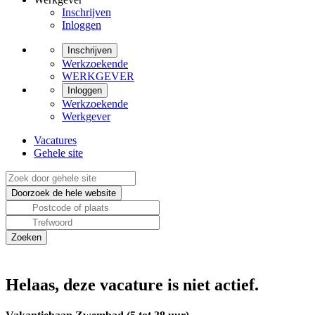
Inschrijven
Inloggen
Inschrijven
Werkzoekende
WERKGEVER
Inloggen
Werkzoekende
Werkgever
Vacatures
Gehele site
Helaas, deze vacature is niet actief.