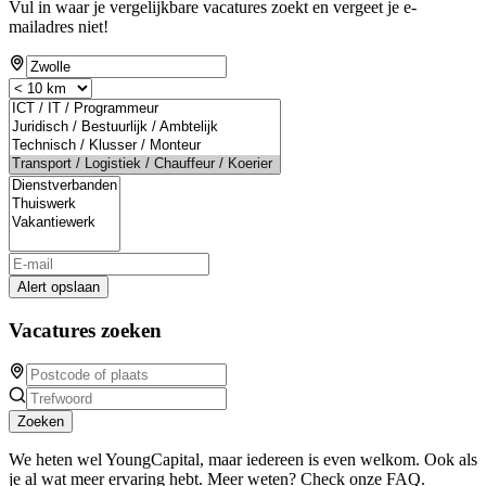
Vul in waar je vergelijkbare vacatures zoekt en vergeet je e-
mailadres niet!
Alert opslaan
Vacatures zoeken
Zoeken
We heten wel YoungCapital, maar iedereen is even welkom. Ook als
je al wat meer ervaring hebt. Meer weten? Check onze FAQ.