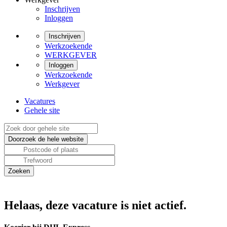
Inschrijven
Inloggen
Inschrijven
Werkzoekende
WERKGEVER
Inloggen
Werkzoekende
Werkgever
Vacatures
Gehele site
Helaas, deze vacature is niet actief.