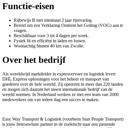
Functie-eisen
Rijbewijs B met minimaal 2 jaar rijervaring.
Bereid om een Verklaring Omtrent het Gedrag (VOG) aan te
vragen.
Beschikbaar voor 3 tot 4 dagen per week.
Fysiek fit en efficiënt in laden en lossen.
Woonachtig binnen 40 km van Zwolle.
Over het bedrijf
Als wereldwijd marktleider in expresvervoer en logistiek levert
DHL Express oplossingen voor het beheer en transport van
goederen over de hele wereld. Zij opereren in meer dan 220 landen
en mogen zich daarom het meest internationale bedrijf van de
wereld noemen. In Nederland werken ze met een team van 2000
medewerkers om van iedere dag een succes te maken.
Easy Way Transport & Logistiek (voorheen Start People Transport)
is jouw betrouwbare partner in de zoektocht naar een passende