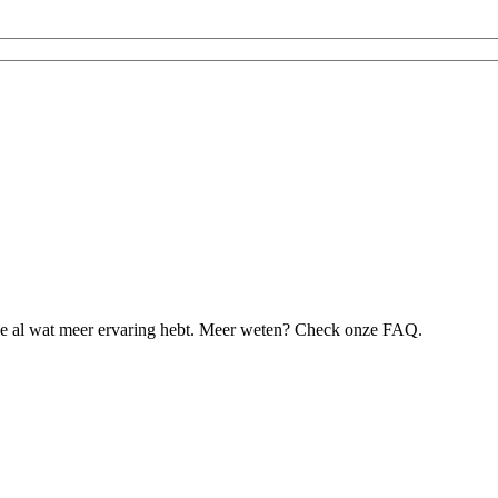
je al wat meer ervaring hebt. Meer weten? Check onze FAQ.