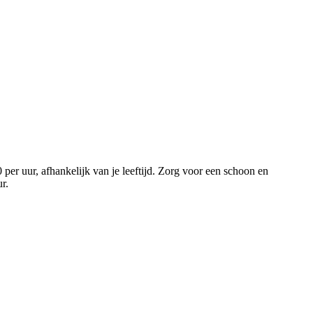
per uur, afhankelijk van je leeftijd. Zorg voor een schoon en
uur.