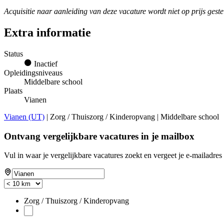
Acquisitie naar aanleiding van deze vacature wordt niet op prijs geste
Extra informatie
Status
Inactief
Opleidingsniveaus
Middelbare school
Plaats
Vianen
Vianen (UT)
| Zorg / Thuiszorg / Kinderopvang | Middelbare school
Ontvang vergelijkbare vacatures in je mailbox
Vul in waar je vergelijkbare vacatures zoekt en vergeet je e-mailadres 
Zorg / Thuiszorg / Kinderopvang