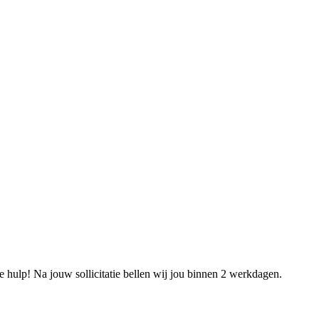
e hulp! Na jouw sollicitatie bellen wij jou binnen 2 werkdagen.