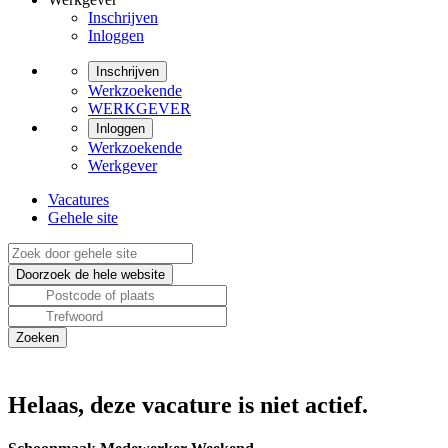
Inschrijven
Inloggen
Inschrijven
Werkzoekende
WERKGEVER
Inloggen
Werkzoekende
Werkgever
Vacatures
Gehele site
Helaas, deze vacature is niet actief.