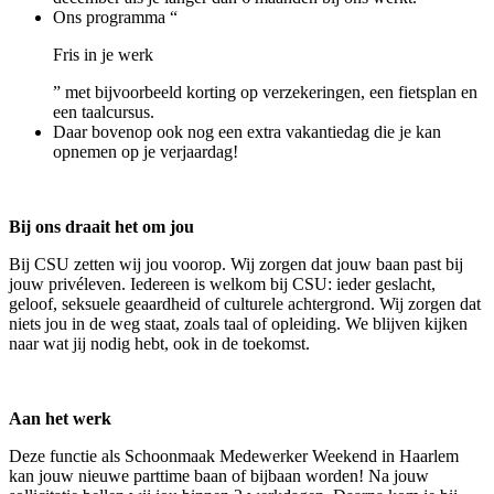
Ons programma “
Fris in je werk
” met bijvoorbeeld korting op verzekeringen, een fietsplan en
een taalcursus.
Daar bovenop ook nog een extra vakantiedag die je kan
opnemen op je verjaardag!
Bij ons draait het om jou
Bij CSU zetten wij jou voorop. Wij zorgen dat jouw baan past bij
jouw privéleven. Iedereen is welkom bij CSU: ieder geslacht,
geloof, seksuele geaardheid of culturele achtergrond. Wij zorgen dat
niets jou in de weg staat, zoals taal of opleiding. We blijven kijken
naar wat jij nodig hebt, ook in de toekomst.
Aan het werk
Deze functie als Schoonmaak Medewerker Weekend in Haarlem
kan jouw nieuwe parttime baan of bijbaan worden! Na jouw