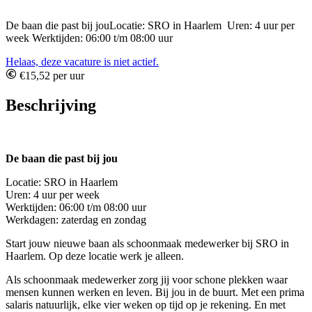
De baan die past bij jouLocatie: SRO in Haarlem Uren: 4 uur per
week Werktijden: 06:00 t/m 08:00 uur
Helaas, deze vacature is niet actief.
€15,52 per uur
Beschrijving
De baan die past bij jou
Locatie: SRO in Haarlem
Uren: 4 uur per week
Werktijden: 06:00 t/m 08:00 uur
Werkdagen: zaterdag en zondag
Start jouw nieuwe baan als schoonmaak medewerker bij SRO in
Haarlem. Op deze locatie werk je alleen.
Als schoonmaak medewerker zorg jij voor schone plekken waar
mensen kunnen werken en leven. Bij jou in de buurt. Met een prima
salaris natuurlijk, elke vier weken op tijd op je rekening. En met