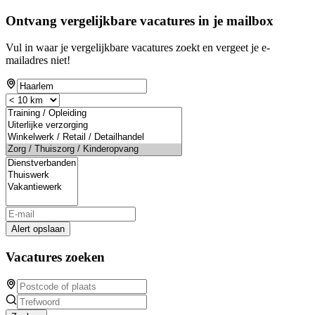
Ontvang vergelijkbare vacatures in je mailbox
Vul in waar je vergelijkbare vacatures zoekt en vergeet je e-
mailadres niet!
Alert opslaan
Vacatures zoeken