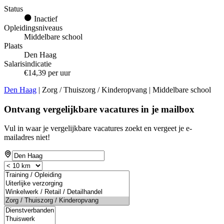
Status
Inactief
Opleidingsniveaus
Middelbare school
Plaats
Den Haag
Salarisindicatie
€14,39 per uur
Den Haag
| Zorg / Thuiszorg / Kinderopvang | Middelbare school
Ontvang vergelijkbare vacatures in je mailbox
Vul in waar je vergelijkbare vacatures zoekt en vergeet je e-
mailadres niet!