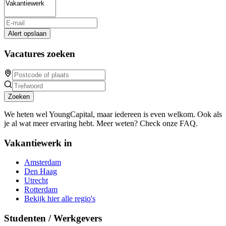
Alert opslaan
Vacatures zoeken
Zoeken
We heten wel YoungCapital, maar iedereen is even welkom. Ook als
je al wat meer ervaring hebt. Meer weten? Check onze FAQ.
Vakantiewerk in
Amsterdam
Den Haag
Utrecht
Rotterdam
Bekijk hier alle regio's
Studenten / Werkgevers