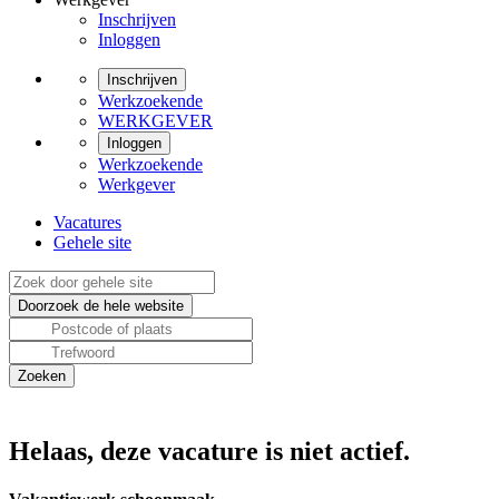
Inschrijven
Inloggen
Inschrijven
Werkzoekende
WERKGEVER
Inloggen
Werkzoekende
Werkgever
Vacatures
Gehele site
Helaas, deze vacature is niet actief.