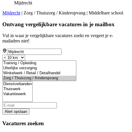
Mijdrecht
Mijdrecht
| Zorg / Thuiszorg / Kinderopvang | Middelbare school
Ontvang vergelijkbare vacatures in je mailbox
Vul in waar je vergelijkbare vacatures zoekt en vergeet je e-
mailadres niet!
Alert opslaan
Vacatures zoeken